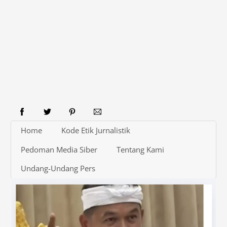
Home
Kode Etik Jurnalistik
Pedoman Media Siber
Tentang Kami
Undang-Undang Pers