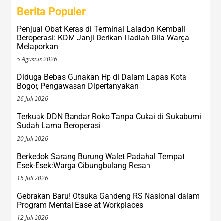
Berita Populer
Penjual Obat Keras di Terminal Laladon Kembali
Beroperasi: KDM Janji Berikan Hadiah Bila Warga
Melaporkan
5 Agustus 2026
Diduga Bebas Gunakan Hp di Dalam Lapas Kota
Bogor, Pengawasan Dipertanyakan
26 Juli 2026
Terkuak DDN Bandar Roko Tanpa Cukai di Sukabumi
Sudah Lama Beroperasi
20 Juli 2026
Berkedok Sarang Burung Walet Padahal Tempat
Esek-Esek:Warga Cibungbulang Resah
15 Juli 2026
Gebrakan Baru! Otsuka Gandeng RS Nasional dalam
Program Mental Ease at Workplaces
12 Juli 2026