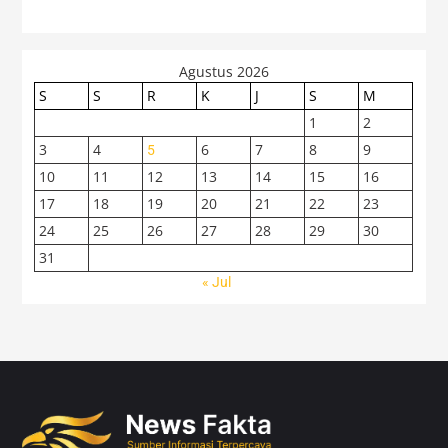
Agustus 2026
S
S
R
K
J
S
M
1
2
3
4
6
7
8
9
5
10
11
12
13
14
15
16
17
18
19
20
21
22
23
24
25
26
27
28
29
30
31
« Jul