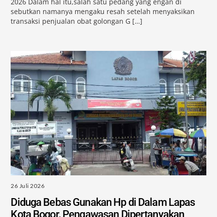
2026 Dalam hal itu,salah satu pedang yang engan di
sebutkan namanya mengaku resah setelah menyaksikan
transaksi penjualan obat golongan G […]
26 Juli 2026
Diduga Bebas Gunakan Hp di Dalam Lapas
Kota Bogor, Pengawasan Dipertanyakan