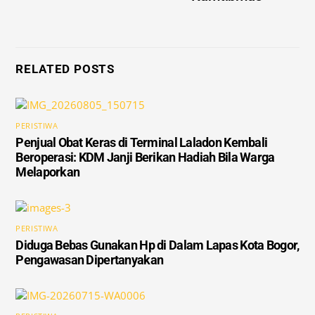
RELATED POSTS
PERISTIWA
Penjual Obat Keras di Terminal Laladon Kembali
Beroperasi: KDM Janji Berikan Hadiah Bila Warga
Melaporkan
PERISTIWA
Diduga Bebas Gunakan Hp di Dalam Lapas Kota Bogor,
Pengawasan Dipertanyakan