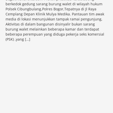
berkedok gedung sarang burung walet di wilayah hukum
Polsek Cibungbulang,Polres Bogor,Tepatnya di Jl Raya
Cemplang Depan Klinik Mulya Medika. Pantauan tim awak
media di lokasi menunjukkan tampak ramai pengunjung,
Aktivitas di dalam bangunan disinyalir bukan sarang
burung walet melainkan beberapa kamar dan terdapat
beberapa perempuan yang diduga pekerja seks komersial
(PSK) ,yang […]