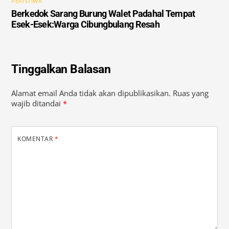
PERISTIWA
Berkedok Sarang Burung Walet Padahal Tempat
Esek-Esek:Warga Cibungbulang Resah
Tinggalkan Balasan
Alamat email Anda tidak akan dipublikasikan.
Ruas yang
wajib ditandai
*
KOMENTAR
*