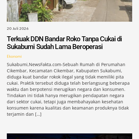
20 Juli 2026
Terkuak DDN Bandar Roko Tanpa Cukai di
Sukabumi Sudah Lama Beroperasi
Ekonomi
Sukabumi,NewsFakta.com-Sebuah Rumah di Perumahan
Cikembar, Kecamatan Cikembar, Kabupaten Sukabumi,
diduga kuat bandar rokok ilegal yang tidak memiliki pita
cukai. Praktik tersebut diduga telah berlangsung beberapa
waktu dan berpotensi merugikan negara dan konsumen.
Tindakan ini tidak hanya merugikan pendapatan negara
dari sektor cukai, tetapi juga membahayakan kesehatan
konsumen karena kualitas dan keamanan produknya tidak
terjamin dan […]