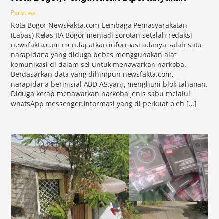
Peristiwa
Kota Bogor,NewsFakta.com-Lembaga Pemasyarakatan
(Lapas) Kelas IIA Bogor menjadi sorotan setelah redaksi
newsfakta.com mendapatkan informasi adanya salah satu
narapidana yang diduga bebas menggunakan alat
komunikasi di dalam sel untuk menawarkan narkoba.
Berdasarkan data yang dihimpun newsfakta.com,
narapidana berinisial ABD AS,yang menghuni blok tahanan.
Diduga kerap menawarkan narkoba jenis sabu melalui
whatsApp messenger.informasi yang di perkuat oleh […]