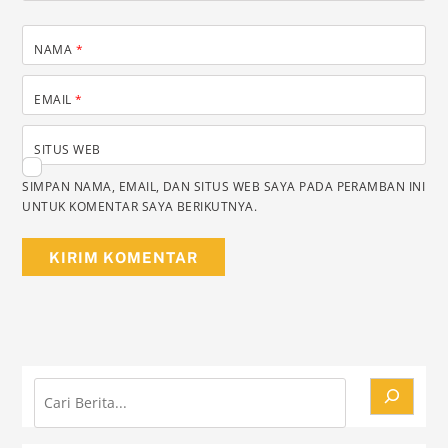
NAMA
*
EMAIL
*
SITUS WEB
SIMPAN NAMA, EMAIL, DAN SITUS WEB SAYA PADA PERAMBAN INI
UNTUK KOMENTAR SAYA BERIKUTNYA.
Cari