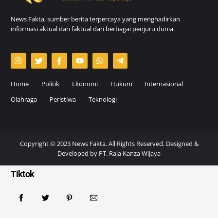
News Fakta, sumber berita terpercaya yang menghadirkan
informasi aktual dan faktual dari berbagai penjuru dunia.
Home
Politik
Ekonomi
Hukum
Internasional
Olahraga
Peristiwa
Teknologi
Copyright © 2023 News Fakta. All Rights Reserved. Designed &
Developed by
PT. Raja Kanza Wijaya
Tiktok