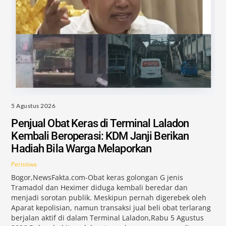
5 Agustus 2026
Penjual Obat Keras di Terminal Laladon
Kembali Beroperasi: KDM Janji Berikan
Hadiah Bila Warga Melaporkan
Peristiwa
Bogor,NewsFakta.com-Obat keras golongan G jenis
Tramadol dan Heximer diduga kembali beredar dan
menjadi sorotan publik. Meskipun pernah digerebek oleh
Aparat kepolisian, namun transaksi jual beli obat terlarang
berjalan aktif di dalam Terminal Laladon,Rabu 5 Agustus