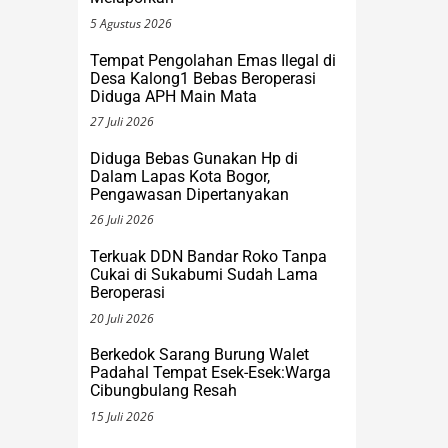
5 Agustus 2026
Tempat Pengolahan Emas Ilegal di
Desa Kalong1 Bebas Beroperasi
Diduga APH Main Mata
27 Juli 2026
Diduga Bebas Gunakan Hp di
Dalam Lapas Kota Bogor,
Pengawasan Dipertanyakan
26 Juli 2026
Terkuak DDN Bandar Roko Tanpa
Cukai di Sukabumi Sudah Lama
Beroperasi
20 Juli 2026
Berkedok Sarang Burung Walet
Padahal Tempat Esek-Esek:Warga
Cibungbulang Resah
15 Juli 2026