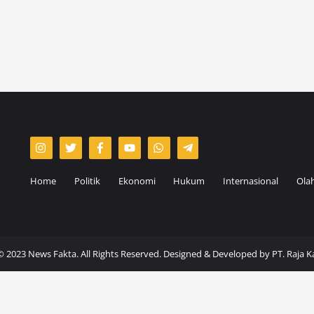
Home
Politik
Ekonomi
Hukum
Internasional
Ola
© 2023 News Fakta. All Rights Reserved. Designed & Developed by
PT. Raja 