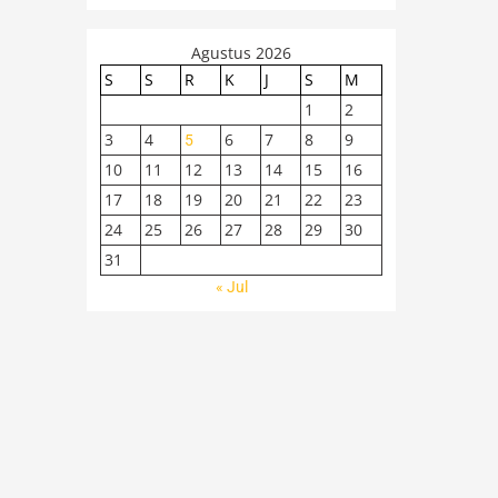
Agustus 2026
S
S
R
K
J
S
M
1
2
3
4
6
7
8
9
5
10
11
12
13
14
15
16
17
18
19
20
21
22
23
24
25
26
27
28
29
30
31
« Jul