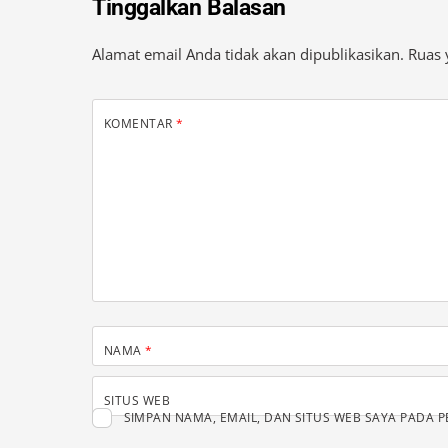
Tinggalkan Balasan
Alamat email Anda tidak akan dipublikasikan.
Ruas 
KOMENTAR
*
NAMA
*
SITUS WEB
SIMPAN NAMA, EMAIL, DAN SITUS WEB SAYA PADA 