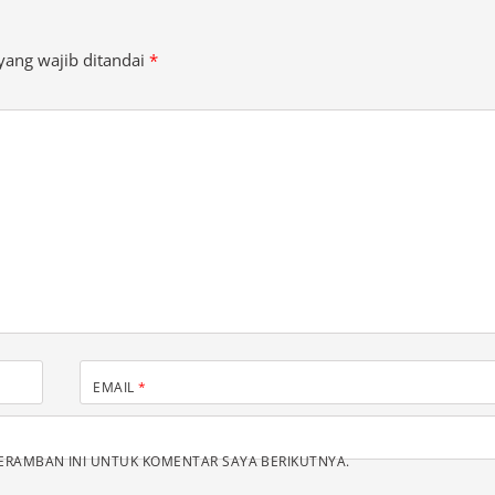
yang wajib ditandai
*
EMAIL
*
PERAMBAN INI UNTUK KOMENTAR SAYA BERIKUTNYA.