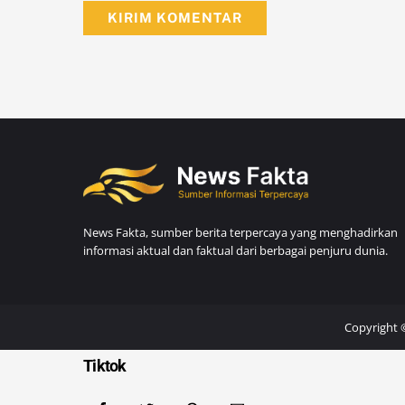
News Fakta, sumber berita terpercaya yang menghadirkan
informasi aktual dan faktual dari berbagai penjuru dunia.
Copyright 
Tiktok