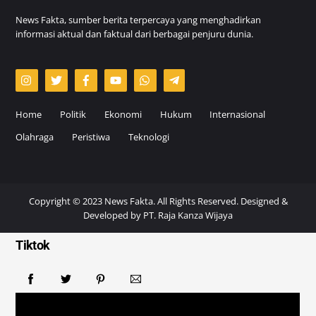
News Fakta, sumber berita terpercaya yang menghadirkan
informasi aktual dan faktual dari berbagai penjuru dunia.
Home
Politik
Ekonomi
Hukum
Internasional
Olahraga
Peristiwa
Teknologi
Copyright © 2023 News Fakta. All Rights Reserved. Designed &
Developed by
PT. Raja Kanza Wijaya
Tiktok