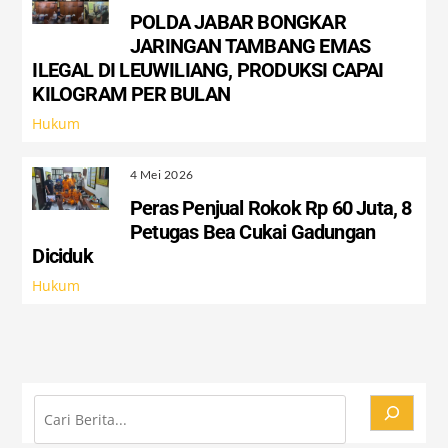
POLDA JABAR BONGKAR
JARINGAN TAMBANG EMAS
ILEGAL DI LEUWILIANG, PRODUKSI CAPAI
KILOGRAM PER BULAN
Hukum
4 Mei 2026
Peras Penjual Rokok Rp 60 Juta, 8
Petugas Bea Cukai Gadungan
Diciduk
Hukum
Cari