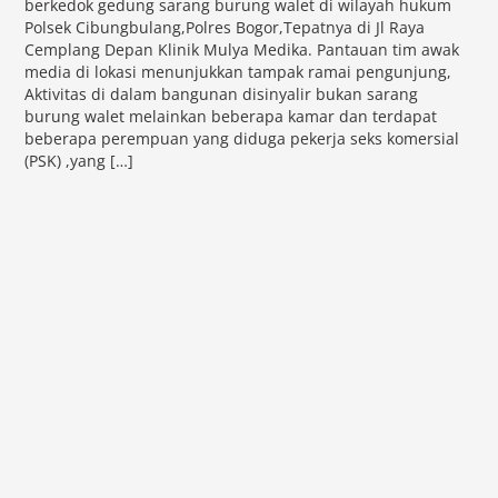
berkedok gedung sarang burung walet di wilayah hukum
Polsek Cibungbulang,Polres Bogor,Tepatnya di Jl Raya
Cemplang Depan Klinik Mulya Medika. Pantauan tim awak
media di lokasi menunjukkan tampak ramai pengunjung,
Aktivitas di dalam bangunan disinyalir bukan sarang
burung walet melainkan beberapa kamar dan terdapat
beberapa perempuan yang diduga pekerja seks komersial
(PSK) ,yang […]