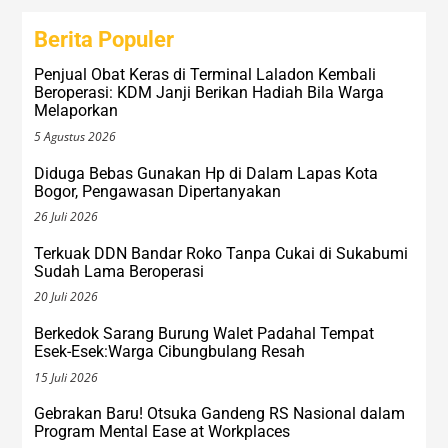
Berita Populer
Penjual Obat Keras di Terminal Laladon Kembali
Beroperasi: KDM Janji Berikan Hadiah Bila Warga
Melaporkan
5 Agustus 2026
Diduga Bebas Gunakan Hp di Dalam Lapas Kota
Bogor, Pengawasan Dipertanyakan
26 Juli 2026
Terkuak DDN Bandar Roko Tanpa Cukai di Sukabumi
Sudah Lama Beroperasi
20 Juli 2026
Berkedok Sarang Burung Walet Padahal Tempat
Esek-Esek:Warga Cibungbulang Resah
15 Juli 2026
Gebrakan Baru! Otsuka Gandeng RS Nasional dalam
Program Mental Ease at Workplaces