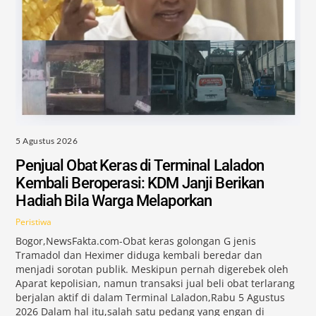
5 Agustus 2026
Penjual Obat Keras di Terminal Laladon
Kembali Beroperasi: KDM Janji Berikan
Hadiah Bila Warga Melaporkan
Peristiwa
Bogor,NewsFakta.com-Obat keras golongan G jenis
Tramadol dan Heximer diduga kembali beredar dan
menjadi sorotan publik. Meskipun pernah digerebek oleh
Aparat kepolisian, namun transaksi jual beli obat terlarang
berjalan aktif di dalam Terminal Laladon,Rabu 5 Agustus
2026 Dalam hal itu,salah satu pedang yang engan di