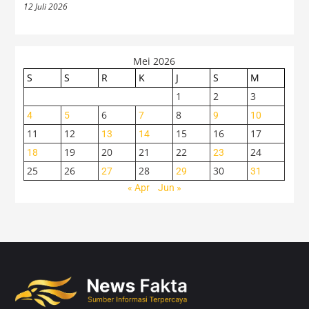
12 Juli 2026
Mei 2026
S
S
R
K
J
S
M
1
2
3
6
8
4
5
7
9
10
11
12
15
16
17
13
14
19
20
21
22
24
18
23
25
26
28
30
27
29
31
« Apr
Jun »