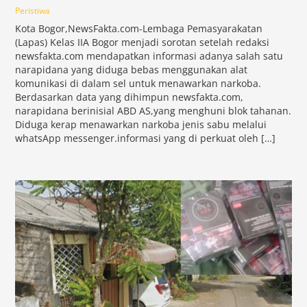
Peristiwa
Kota Bogor,NewsFakta.com-Lembaga Pemasyarakatan
(Lapas) Kelas IIA Bogor menjadi sorotan setelah redaksi
newsfakta.com mendapatkan informasi adanya salah satu
narapidana yang diduga bebas menggunakan alat
komunikasi di dalam sel untuk menawarkan narkoba.
Berdasarkan data yang dihimpun newsfakta.com,
narapidana berinisial ABD AS,yang menghuni blok tahanan.
Diduga kerap menawarkan narkoba jenis sabu melalui
whatsApp messenger.informasi yang di perkuat oleh […]