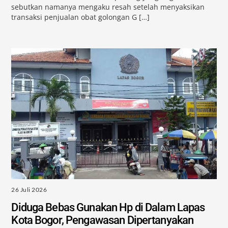
sebutkan namanya mengaku resah setelah menyaksikan
transaksi penjualan obat golongan G […]
26 Juli 2026
Diduga Bebas Gunakan Hp di Dalam Lapas
Kota Bogor, Pengawasan Dipertanyakan