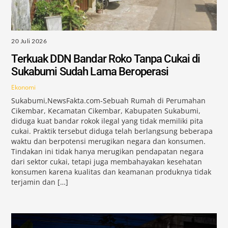
20 Juli 2026
Terkuak DDN Bandar Roko Tanpa Cukai di
Sukabumi Sudah Lama Beroperasi
Ekonomi
Sukabumi,NewsFakta.com-Sebuah Rumah di Perumahan
Cikembar, Kecamatan Cikembar, Kabupaten Sukabumi,
diduga kuat bandar rokok ilegal yang tidak memiliki pita
cukai. Praktik tersebut diduga telah berlangsung beberapa
waktu dan berpotensi merugikan negara dan konsumen.
Tindakan ini tidak hanya merugikan pendapatan negara
dari sektor cukai, tetapi juga membahayakan kesehatan
konsumen karena kualitas dan keamanan produknya tidak
terjamin dan […]