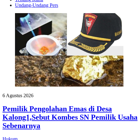
Undang-Undang Pers
6 Agustus 2026
Pemilik Pengolahan Emas di Desa
Kalong1,Sebut Kombes SN Pemilik Usaha
Sebenarnya
Hukum