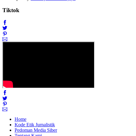
Tiktok
Home
Kode Etik Jurnalistik
Pedoman Media Siber
Tentang Kami