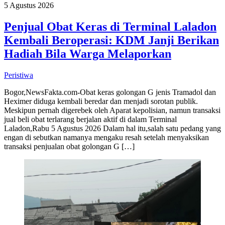
5 Agustus 2026
Penjual Obat Keras di Terminal Laladon
Kembali Beroperasi: KDM Janji Berikan
Hadiah Bila Warga Melaporkan
Peristiwa
Bogor,NewsFakta.com-Obat keras golongan G jenis Tramadol dan
Heximer diduga kembali beredar dan menjadi sorotan publik.
Meskipun pernah digerebek oleh Aparat kepolisian, namun transaksi
jual beli obat terlarang berjalan aktif di dalam Terminal
Laladon,Rabu 5 Agustus 2026 Dalam hal itu,salah satu pedang yang
engan di sebutkan namanya mengaku resah setelah menyaksikan
transaksi penjualan obat golongan G […]