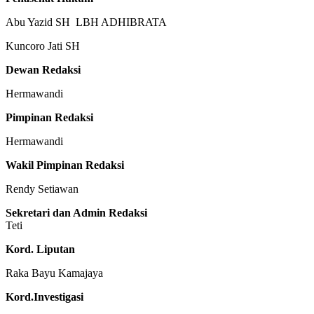
Abu Yazid SH LBH ADHIBRATA
Kuncoro Jati SH
Dewan Redaksi
Hermawandi
Pimpinan Redaksi
Hermawandi
Wakil Pimpinan Redaksi
Rendy Setiawan
Sekretari dan Admin Redaksi
Teti
Kord. Liputan
Raka Bayu Kamajaya
Kord.Investigasi