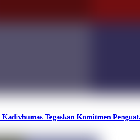
, Kadivhumas Tegaskan Komitmen Penguat