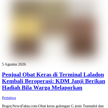
5 Agustus 2026
Penjual Obat Keras di Terminal Laladon
Kembali Beroperasi: KDM Janji Berikan
Hadiah Bila Warga Melaporkan
Peristiwa
Bogor,NewsFakta.com-Obat keras golongan G jenis Tramadol dan