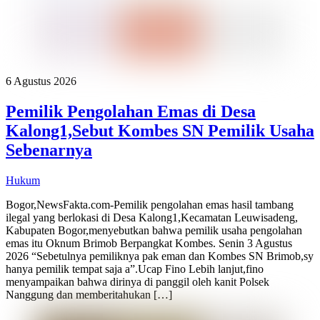
6 Agustus 2026
Pemilik Pengolahan Emas di Desa
Kalong1,Sebut Kombes SN Pemilik Usaha
Sebenarnya
Hukum
Bogor,NewsFakta.com-Pemilik pengolahan emas hasil tambang
ilegal yang berlokasi di Desa Kalong1,Kecamatan Leuwisadeng,
Kabupaten Bogor,menyebutkan bahwa pemilik usaha pengolahan
emas itu Oknum Brimob Berpangkat Kombes. Senin 3 Agustus
2026 “Sebetulnya pemiliknya pak eman dan Kombes SN Brimob,sy
hanya pemilik tempat saja a”.Ucap Fino Lebih lanjut,fino
menyampaikan bahwa dirinya di panggil oleh kanit Polsek
Nanggung dan memberitahukan […]