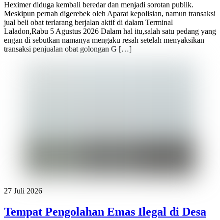
Heximer diduga kembali beredar dan menjadi sorotan publik.
Meskipun pernah digerebek oleh Aparat kepolisian, namun transaksi
jual beli obat terlarang berjalan aktif di dalam Terminal
Laladon,Rabu 5 Agustus 2026 Dalam hal itu,salah satu pedang yang
engan di sebutkan namanya mengaku resah setelah menyaksikan
transaksi penjualan obat golongan G […]
27 Juli 2026
Tempat Pengolahan Emas Ilegal di Desa