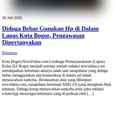
26 Juli 2026
Diduga Bebas Gunakan Hp di Dalam
Lapas Kota Bogor, Pengawasan
Dipertanyakan
Peristiwa
Kota Bogor,NewsFakta.com-Lembaga Pemasyarakatan (Lapas)
Kelas IIA Bogor menjadi sorotan setelah redaksi newsfakta.com
mendapatkan informasi adanya salah satu narapidana yang diduga
bebas menggunakan alat komunikasi di dalam sel untuk
menawarkan narkoba. Berdasarkan data yang dihimpun
newsfakta.com, narapidana berinisial ABD AS,yang menghuni blok
tahanan. Diduga kerap menawarkan narkoba jenis sabu melalui
whatsApp messenger.informasi yang di perkuat oleh […]