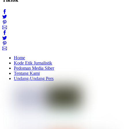
Home
Kode Etik Jurnalistik
Pedoman Media Siber
Tentang Kami
Undang-Undang Pers