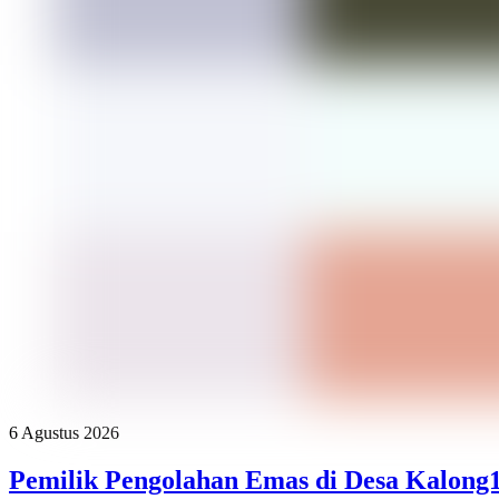
6 Agustus 2026
Pemilik Pengolahan Emas di Desa Kalong