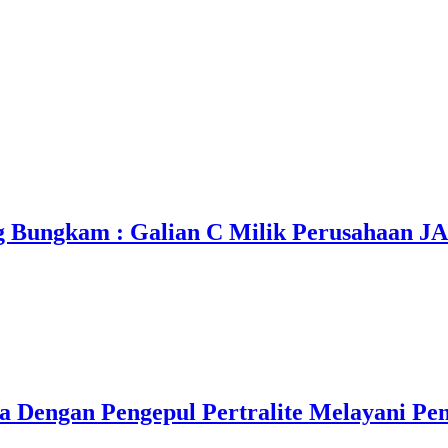
 Bungkam : Galian C Milik Perusahaan JA
 Dengan Pengepul Pertralite Melayani Pen