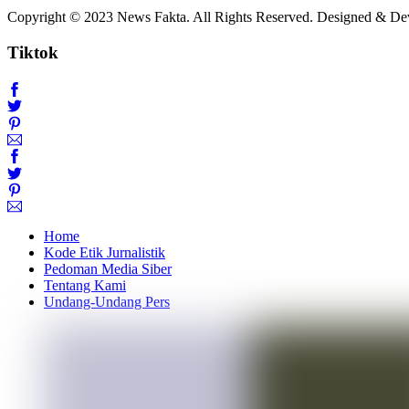
Copyright © 2023 News Fakta. All Rights Reserved. Designed & D
Tiktok
Home
Kode Etik Jurnalistik
Pedoman Media Siber
Tentang Kami
Undang-Undang Pers