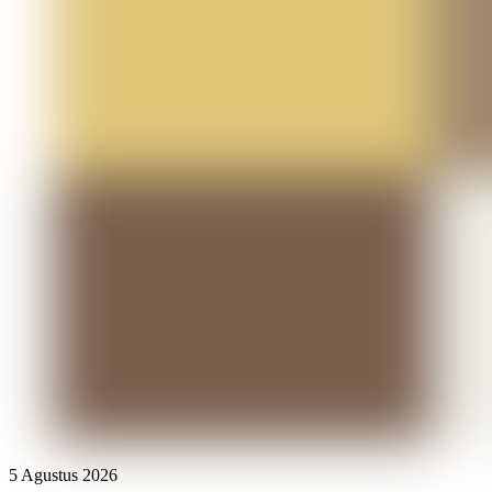
5 Agustus 2026