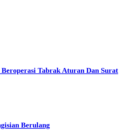
 Beroperasi Tabrak Aturan Dan Surat
gisian Berulang