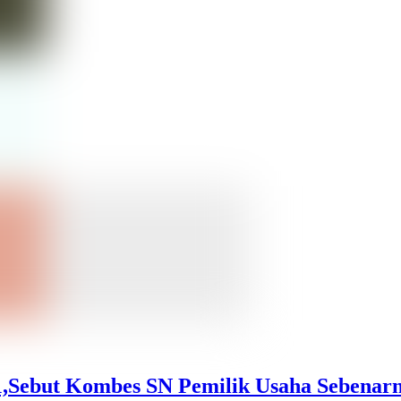
1,Sebut Kombes SN Pemilik Usaha Sebenar