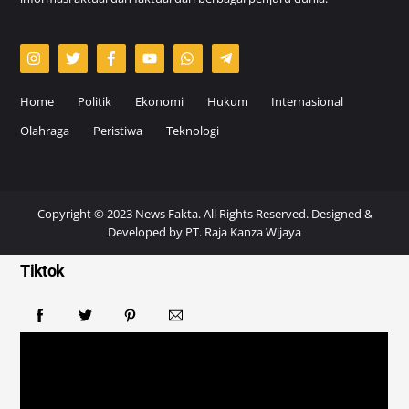
Home
Politik
Ekonomi
Hukum
Internasional
Olahraga
Peristiwa
Teknologi
Copyright © 2023 News Fakta. All Rights Reserved. Designed &
Developed by
PT. Raja Kanza Wijaya
Tiktok