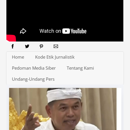
Home
Kode Etik Jurnalistik
Pedoman Media Siber
Tentang Kami
Undang-Undang Pers