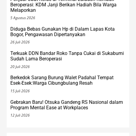
Beroperasi: KDM Janji Berikan Hadiah Bila Warga
Melaporkan
5 Agustus 2026
Diduga Bebas Gunakan Hp di Dalam Lapas Kota
Bogor, Pengawasan Dipertanyakan
26 Juli 2026
Terkuak DDN Bandar Roko Tanpa Cukai di Sukabumi
Sudah Lama Beroperasi
20 Juli 2026
Berkedok Sarang Burung Walet Padahal Tempat
Esek-Esek:Warga Cibungbulang Resah
15 Juli 2026
Gebrakan Baru! Otsuka Gandeng RS Nasional dalam
Program Mental Ease at Workplaces
12 Juli 2026