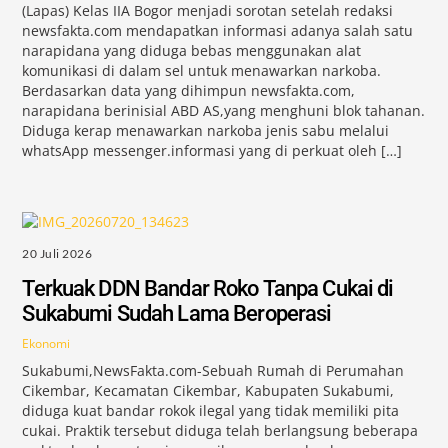
(Lapas) Kelas IIA Bogor menjadi sorotan setelah redaksi
newsfakta.com mendapatkan informasi adanya salah satu
narapidana yang diduga bebas menggunakan alat
komunikasi di dalam sel untuk menawarkan narkoba.
Berdasarkan data yang dihimpun newsfakta.com,
narapidana berinisial ABD AS,yang menghuni blok tahanan.
Diduga kerap menawarkan narkoba jenis sabu melalui
whatsApp messenger.informasi yang di perkuat oleh […]
20 Juli 2026
Terkuak DDN Bandar Roko Tanpa Cukai di
Sukabumi Sudah Lama Beroperasi
Ekonomi
Sukabumi,NewsFakta.com-Sebuah Rumah di Perumahan
Cikembar, Kecamatan Cikembar, Kabupaten Sukabumi,
diduga kuat bandar rokok ilegal yang tidak memiliki pita
cukai. Praktik tersebut diduga telah berlangsung beberapa