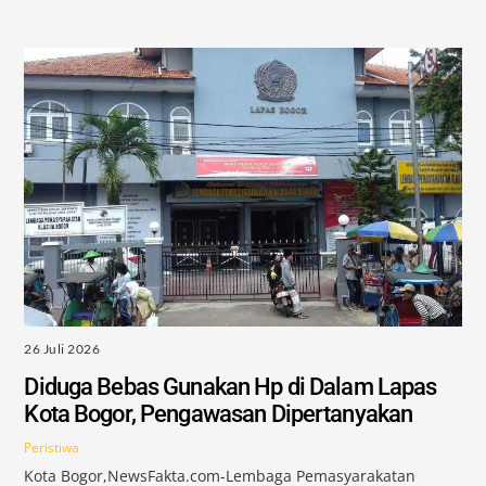
26 Juli 2026
Diduga Bebas Gunakan Hp di Dalam Lapas
Kota Bogor, Pengawasan Dipertanyakan
Peristiwa
Kota Bogor,NewsFakta.com-Lembaga Pemasyarakatan