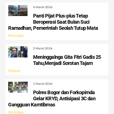
6 Maret 2026
Panti Pijat Plus-plus Tetap
Beroperasi Saat Bulan Suci
Ramadhan, Pemerintah Seolah Tutup Mata
Peristiwa
2 Maret 2026
Meninggalnga Gita Fitri Gadis 25
Tahu,Menjadi Sorotan Tajam
Hukum
1 Maret 2026
Polres Bogor dan Forkopimda
Gelar KRYD, Antisipasi 3C dan
Gangguan Kamtibmas
Peristiwa