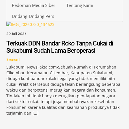
Pedoman Media Siber
Tentang Kami
Undang-Undang Pers
20 Juli 2026
Terkuak DDN Bandar Roko Tanpa Cukai di
Sukabumi Sudah Lama Beroperasi
Ekonomi
Sukabumi,NewsFakta.com-Sebuah Rumah di Perumahan
Cikembar, Kecamatan Cikembar, Kabupaten Sukabumi,
diduga kuat bandar rokok ilegal yang tidak memiliki pita
cukai. Praktik tersebut diduga telah berlangsung beberapa
waktu dan berpotensi merugikan negara dan konsumen.
Tindakan ini tidak hanya merugikan pendapatan negara
dari sektor cukai, tetapi juga membahayakan kesehatan
konsumen karena kualitas dan keamanan produknya tidak
terjamin dan […]