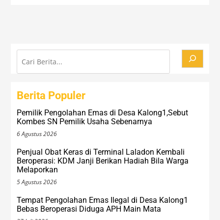
Cari
Berita Populer
Pemilik Pengolahan Emas di Desa Kalong1,Sebut
Kombes SN Pemilik Usaha Sebenarnya
6 Agustus 2026
Penjual Obat Keras di Terminal Laladon Kembali
Beroperasi: KDM Janji Berikan Hadiah Bila Warga
Melaporkan
5 Agustus 2026
Tempat Pengolahan Emas Ilegal di Desa Kalong1
Bebas Beroperasi Diduga APH Main Mata