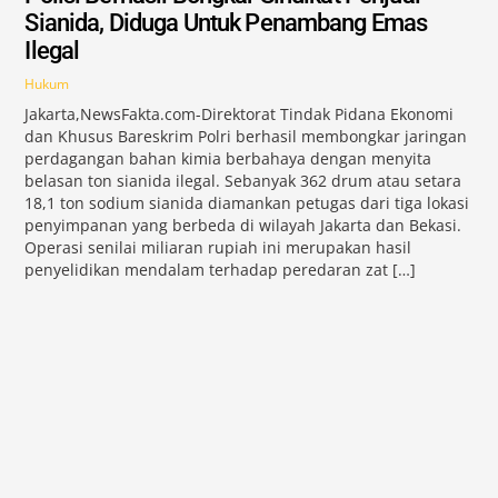
Sianida, Diduga Untuk Penambang Emas
Ilegal
Hukum
Jakarta,NewsFakta.com-Direktorat Tindak Pidana Ekonomi
dan Khusus Bareskrim Polri berhasil membongkar jaringan
perdagangan bahan kimia berbahaya dengan menyita
belasan ton sianida ilegal. Sebanyak 362 drum atau setara
18,1 ton sodium sianida diamankan petugas dari tiga lokasi
penyimpanan yang berbeda di wilayah Jakarta dan Bekasi.
Operasi senilai miliaran rupiah ini merupakan hasil
penyelidikan mendalam terhadap peredaran zat […]