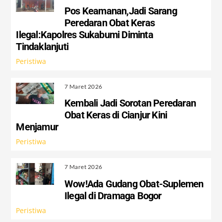
Pos Keamanan,Jadi Sarang
Peredaran Obat Keras
Ilegal:Kapolres Sukabumi Diminta
Tindaklanjuti
Peristiwa
7 Maret 2026
Kembali Jadi Sorotan Peredaran
Obat Keras di Cianjur Kini
Menjamur
Peristiwa
7 Maret 2026
Wow!Ada Gudang Obat-Suplemen
Ilegal di Dramaga Bogor
Peristiwa