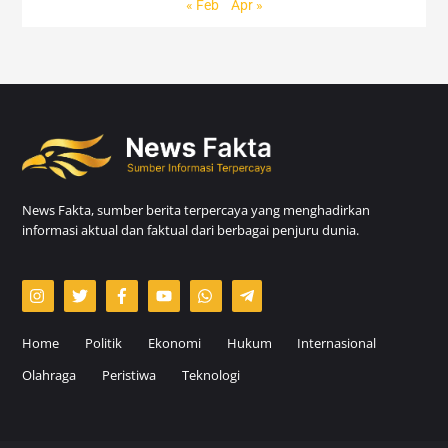
« Feb
Apr »
News Fakta, sumber berita terpercaya yang menghadirkan
informasi aktual dan faktual dari berbagai penjuru dunia.
Home
Politik
Ekonomi
Hukum
Internasional
Olahraga
Peristiwa
Teknologi