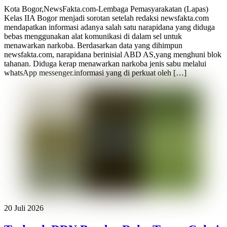
Kota Bogor,NewsFakta.com-Lembaga Pemasyarakatan (Lapas)
Kelas IIA Bogor menjadi sorotan setelah redaksi newsfakta.com
mendapatkan informasi adanya salah satu narapidana yang diduga
bebas menggunakan alat komunikasi di dalam sel untuk
menawarkan narkoba. Berdasarkan data yang dihimpun
newsfakta.com, narapidana berinisial ABD AS,yang menghuni blok
tahanan. Diduga kerap menawarkan narkoba jenis sabu melalui
whatsApp messenger.informasi yang di perkuat oleh […]
20 Juli 2026