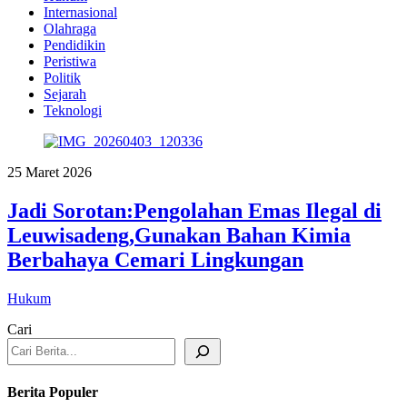
Internasional
Olahraga
Pendidikin
Peristiwa
Politik
Sejarah
Teknologi
25 Maret 2026
Jadi Sorotan:Pengolahan Emas Ilegal di
Leuwisadeng,Gunakan Bahan Kimia
Berbahaya Cemari Lingkungan
Hukum
Cari
Berita Populer