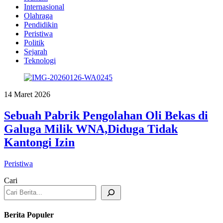
Internasional
Olahraga
Pendidikin
Peristiwa
Politik
Sejarah
Teknologi
14 Maret 2026
Sebuah Pabrik Pengolahan Oli Bekas di
Galuga Milik WNA,Diduga Tidak
Kantongi Izin
Peristiwa
Cari
Berita Populer