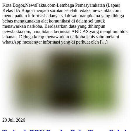
Kota Bogor,NewsFakta.com-Lembaga Pemasyarakatan (Lapas)
Kelas IIA Bogor menjadi sorotan setelah redaksi newsfakta.com
mendapatkan informasi adanya salah satu narapidana yang diduga
bebas menggunakan alat komunikasi di dalam sel untuk
menawarkan narkoba. Berdasarkan data yang dihimpun
newsfakta.com, narapidana berinisial ABD AS,yang menghuni blok
tahanan. Diduga kerap menawarkan narkoba jenis sabu melalui
whatsApp messenger.informasi yang di perkuat oleh […]
20 Juli 2026