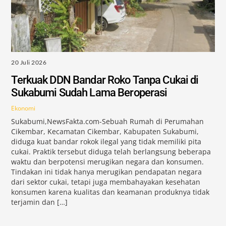
20 Juli 2026
Terkuak DDN Bandar Roko Tanpa Cukai di
Sukabumi Sudah Lama Beroperasi
Ekonomi
Sukabumi,NewsFakta.com-Sebuah Rumah di Perumahan
Cikembar, Kecamatan Cikembar, Kabupaten Sukabumi,
diduga kuat bandar rokok ilegal yang tidak memiliki pita
cukai. Praktik tersebut diduga telah berlangsung beberapa
waktu dan berpotensi merugikan negara dan konsumen.
Tindakan ini tidak hanya merugikan pendapatan negara
dari sektor cukai, tetapi juga membahayakan kesehatan
konsumen karena kualitas dan keamanan produknya tidak
terjamin dan […]