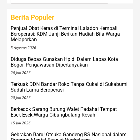
Berita Populer
Penjual Obat Keras di Terminal Laladon Kembali
Beroperasi: KDM Janji Berikan Hadiah Bila Warga
Melaporkan
5 Agustus 2026
Diduga Bebas Gunakan Hp di Dalam Lapas Kota
Bogor, Pengawasan Dipertanyakan
26 Juli 2026
Terkuak DDN Bandar Roko Tanpa Cukai di Sukabumi
Sudah Lama Beroperasi
20 Juli 2026
Berkedok Sarang Burung Walet Padahal Tempat
Esek-Esek:Warga Cibungbulang Resah
15 Juli 2026
Gebrakan Baru! Otsuka Gandeng RS Nasional dalam