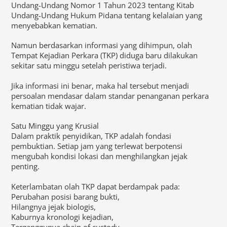
Undang-Undang Nomor 1 Tahun 2023 tentang Kitab
Undang-Undang Hukum Pidana tentang kelalaian yang
menyebabkan kematian.
Namun berdasarkan informasi yang dihimpun, olah
Tempat Kejadian Perkara (TKP) diduga baru dilakukan
sekitar satu minggu setelah peristiwa terjadi.
Jika informasi ini benar, maka hal tersebut menjadi
persoalan mendasar dalam standar penanganan perkara
kematian tidak wajar.
Satu Minggu yang Krusial
Dalam praktik penyidikan, TKP adalah fondasi
pembuktian. Setiap jam yang terlewat berpotensi
mengubah kondisi lokasi dan menghilangkan jejak
penting.
Keterlambatan olah TKP dapat berdampak pada:
Perubahan posisi barang bukti,
Hilangnya jejak biologis,
Kaburnya kronologi kejadian,
Terganggunya chain of custody.