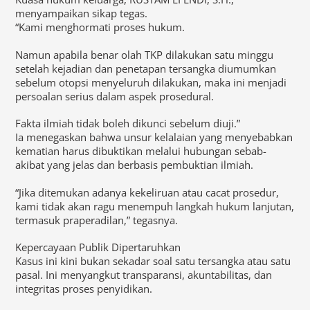
menyampaikan sikap tegas.
“Kami menghormati proses hukum.
Namun apabila benar olah TKP dilakukan satu minggu
setelah kejadian dan penetapan tersangka diumumkan
sebelum otopsi menyeluruh dilakukan, maka ini menjadi
persoalan serius dalam aspek prosedural.
Fakta ilmiah tidak boleh dikunci sebelum diuji.”
Ia menegaskan bahwa unsur kelalaian yang menyebabkan
kematian harus dibuktikan melalui hubungan sebab-
akibat yang jelas dan berbasis pembuktian ilmiah.
“Jika ditemukan adanya kekeliruan atau cacat prosedur,
kami tidak akan ragu menempuh langkah hukum lanjutan,
termasuk praperadilan,” tegasnya.
Kepercayaan Publik Dipertaruhkan
Kasus ini kini bukan sekadar soal satu tersangka atau satu
pasal. Ini menyangkut transparansi, akuntabilitas, dan
integritas proses penyidikan.