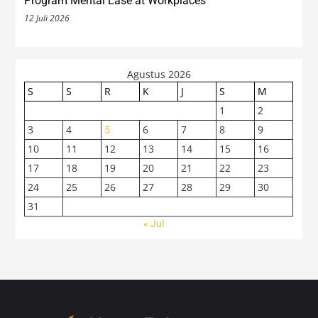
Program Mental Ease at Workplaces
12 Juli 2026
Agustus 2026
S
S
R
K
J
S
M
1
2
3
4
6
7
8
9
5
10
11
12
13
14
15
16
17
18
19
20
21
22
23
24
25
26
27
28
29
30
31
« Jul