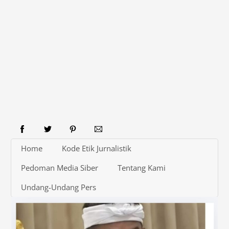
Home
Kode Etik Jurnalistik
Pedoman Media Siber
Tentang Kami
Undang-Undang Pers