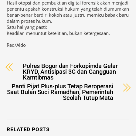
Hasil otopsi dan pembuktian digital forensik akan menjadi
penentu apakah konstruksi hukum yang telah diumumkan
benar-benar berdiri kokoh atau justru memicu babak baru
dalam proses hukum.
Satu hal yang pasti:
Keadilan menuntut ketelitian, bukan ketergesaan.
Red/Aldo
Polres Bogor dan Forkopimda Gelar
KRYD, Antisipasi 3C dan Gangguan
Kamtibmas
Panti Pijat Plus-plus Tetap Beroperasi
Saat Bulan Suci Ramadhan, Pemerintah
Seolah Tutup Mata
RELATED POSTS