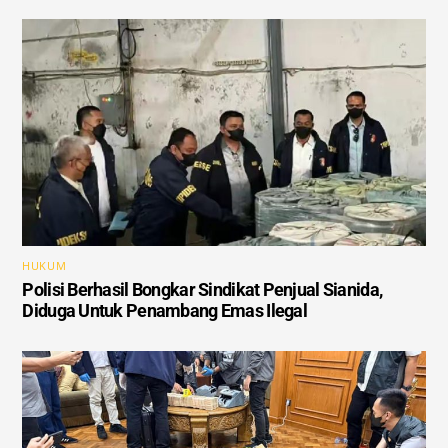
HUKUM
Polisi Berhasil Bongkar Sindikat Penjual Sianida,
Diduga Untuk Penambang Emas Ilegal