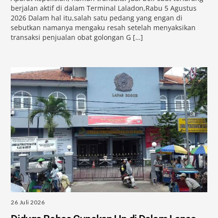
berjalan aktif di dalam Terminal Laladon,Rabu 5 Agustus
2026 Dalam hal itu,salah satu pedang yang engan di
sebutkan namanya mengaku resah setelah menyaksikan
transaksi penjualan obat golongan G […]
26 Juli 2026