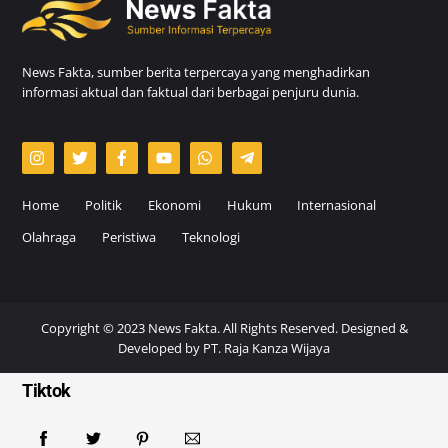
News Fakta, sumber berita terpercaya yang menghadirkan
informasi aktual dan faktual dari berbagai penjuru dunia.
Home
Politik
Ekonomi
Hukum
Internasional
Olahraga
Peristiwa
Teknologi
Copyright © 2023 News Fakta. All Rights Reserved. Designed &
Developed by
PT. Raja Kanza Wijaya
Tiktok