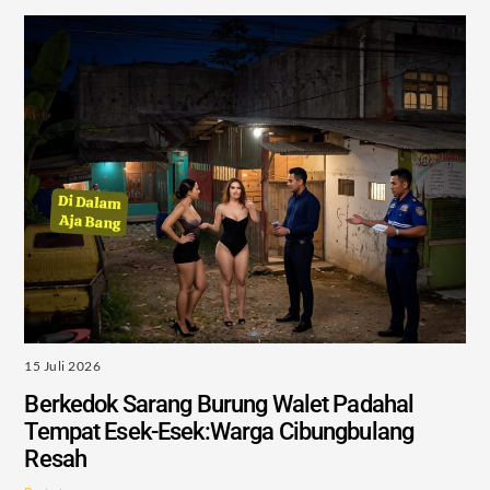
15 Juli 2026
Berkedok Sarang Burung Walet Padahal
Tempat Esek-Esek:Warga Cibungbulang
Resah