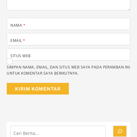
NAMA
*
EMAIL
*
SITUS WEB
SIMPAN NAMA, EMAIL, DAN SITUS WEB SAYA PADA PERAMBAN INI
UNTUK KOMENTAR SAYA BERIKUTNYA.
Cari