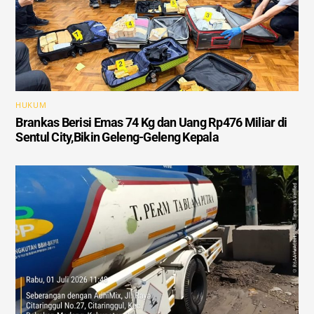
HUKUM
Brankas Berisi Emas 74 Kg dan Uang Rp476 Miliar di
Sentul City,Bikin Geleng-Geleng Kepala