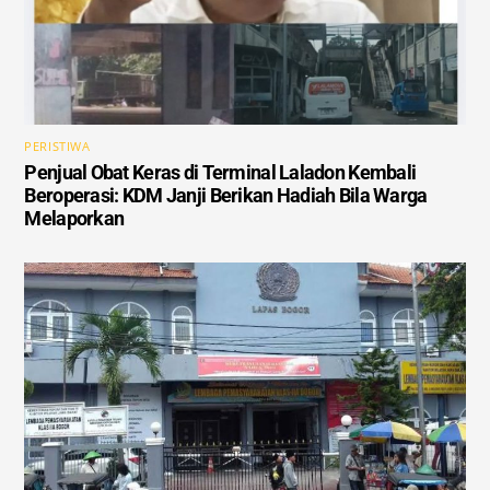
PERISTIWA
Penjual Obat Keras di Terminal Laladon Kembali
Beroperasi: KDM Janji Berikan Hadiah Bila Warga
Melaporkan