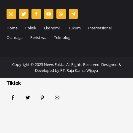
Home
Politik
Ekonomi
Hukum
Internasional
Olahraga
Peristiwa
Teknologi
Copyright © 2023 News Fakta. All Rights Reserved. Designed &
Developed by
PT. Raja Kanza Wijaya
Tiktok