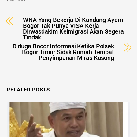
WNA Yang Bekerja Di Kandang Ayam
Bogor Tak Punya VISA Kerja
Dirwasdakim Keimigrasi Akan Segera
Tindak
Diduga Bocor Informasi Ketika Polsek
Bogor Timur Sidak,Rumah Tempat
Penyimpanan Miras Kosong
RELATED POSTS