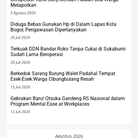
Melaporkan
5 Agustus 2026
Diduga Bebas Gunakan Hp di Dalam Lapas Kota
Bogor, Pengawasan Dipertanyakan
26 Juli 2026
Terkuak DDN Bandar Roko Tanpa Cukai di Sukabumi
Sudah Lama Beroperasi
20 Juli 2026
Berkedok Sarang Burung Walet Padahal Tempat
Esek-Esek:Warga Cibungbulang Resah
15 Juli 2026
Gebrakan Baru! Otsuka Gandeng RS Nasional dalam
Program Mental Ease at Workplaces
12 Juli 2026
Agustus 2026