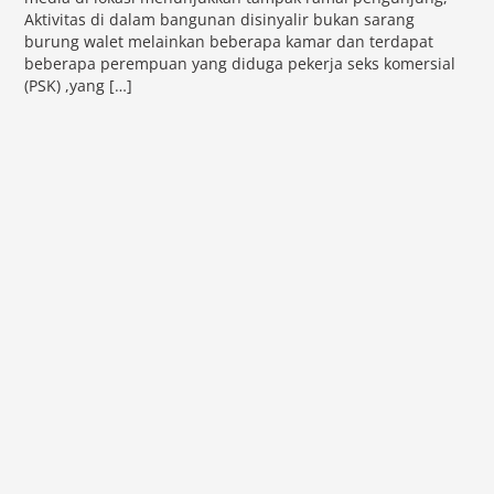
Aktivitas di dalam bangunan disinyalir bukan sarang
burung walet melainkan beberapa kamar dan terdapat
beberapa perempuan yang diduga pekerja seks komersial
(PSK) ,yang […]