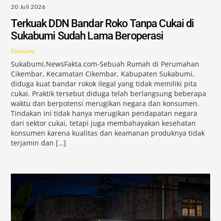
20 Juli 2026
Terkuak DDN Bandar Roko Tanpa Cukai di
Sukabumi Sudah Lama Beroperasi
Ekonomi
Sukabumi,NewsFakta.com-Sebuah Rumah di Perumahan
Cikembar, Kecamatan Cikembar, Kabupaten Sukabumi,
diduga kuat bandar rokok ilegal yang tidak memiliki pita
cukai. Praktik tersebut diduga telah berlangsung beberapa
waktu dan berpotensi merugikan negara dan konsumen.
Tindakan ini tidak hanya merugikan pendapatan negara
dari sektor cukai, tetapi juga membahayakan kesehatan
konsumen karena kualitas dan keamanan produknya tidak
terjamin dan […]