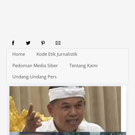
Home
Kode Etik Jurnalistik
Pedoman Media Siber
Tentang Kami
Undang-Undang Pers