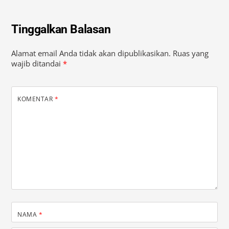
Tinggalkan Balasan
Alamat email Anda tidak akan dipublikasikan.
Ruas yang
wajib ditandai
*
KOMENTAR
*
NAMA
*