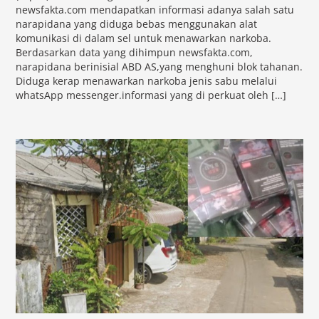
newsfakta.com mendapatkan informasi adanya salah satu
narapidana yang diduga bebas menggunakan alat
komunikasi di dalam sel untuk menawarkan narkoba.
Berdasarkan data yang dihimpun newsfakta.com,
narapidana berinisial ABD AS,yang menghuni blok tahanan.
Diduga kerap menawarkan narkoba jenis sabu melalui
whatsApp messenger.informasi yang di perkuat oleh […]