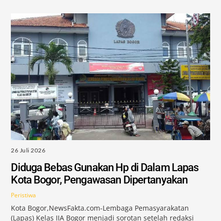
26 Juli 2026
Diduga Bebas Gunakan Hp di Dalam Lapas
Kota Bogor, Pengawasan Dipertanyakan
Peristiwa
Kota Bogor,NewsFakta.com-Lembaga Pemasyarakatan
(Lapas) Kelas IIA Bogor menjadi sorotan setelah redaksi