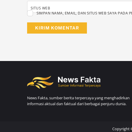
SIMPAN NAMA, EMAIL, DAN SITUS WEB SAYA PADA 
News Fakta, sumber berita terpercaya yang menghadirkan
informasi aktual dan faktual dari berbagai penjuru dunia.
Copyright 
Tiktok