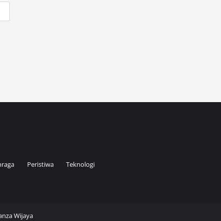
hraga
Peristiwa
Teknologi
Kanza Wijaya