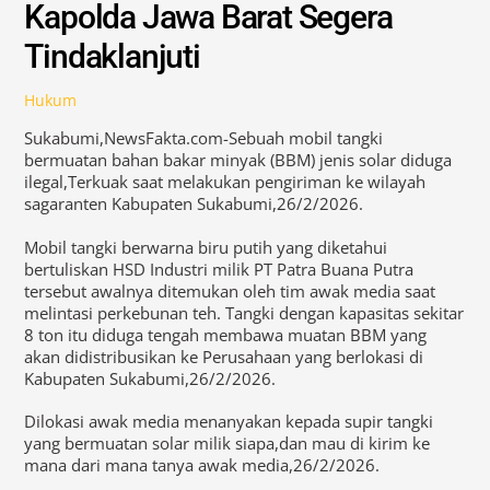
Kapolda Jawa Barat Segera
Tindaklanjuti
Hukum
Sukabumi,NewsFakta.com-Sebuah mobil tangki
bermuatan bahan bakar minyak (BBM) jenis solar diduga
ilegal,Terkuak saat melakukan pengiriman ke wilayah
sagaranten Kabupaten Sukabumi,26/2/2026.
Mobil tangki berwarna biru putih yang diketahui
bertuliskan HSD Industri milik PT Patra Buana Putra
tersebut awalnya ditemukan oleh tim awak media saat
melintasi perkebunan teh. Tangki dengan kapasitas sekitar
8 ton itu diduga tengah membawa muatan BBM yang
akan didistribusikan ke Perusahaan yang berlokasi di
Kabupaten Sukabumi,26/2/2026.
Dilokasi awak media menanyakan kepada supir tangki
yang bermuatan solar milik siapa,dan mau di kirim ke
mana dari mana tanya awak media,26/2/2026.