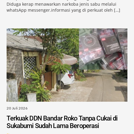
Diduga kerap menawarkan narkoba jenis sabu melalui
whatsApp messenger.informasi yang di perkuat oleh […]
20 Juli 2026
Terkuak DDN Bandar Roko Tanpa Cukai di
Sukabumi Sudah Lama Beroperasi