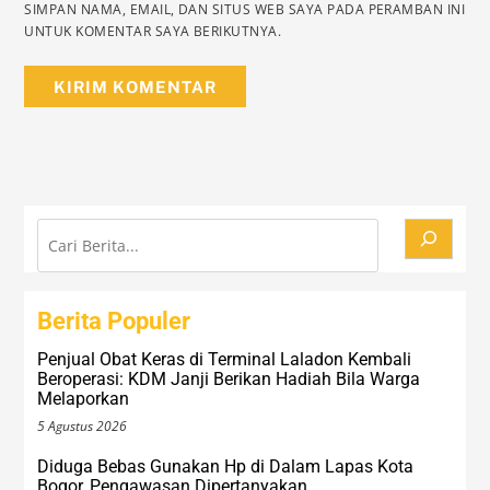
SIMPAN NAMA, EMAIL, DAN SITUS WEB SAYA PADA PERAMBAN INI
UNTUK KOMENTAR SAYA BERIKUTNYA.
Cari
Berita Populer
Penjual Obat Keras di Terminal Laladon Kembali
Beroperasi: KDM Janji Berikan Hadiah Bila Warga
Melaporkan
5 Agustus 2026
Diduga Bebas Gunakan Hp di Dalam Lapas Kota
Bogor, Pengawasan Dipertanyakan