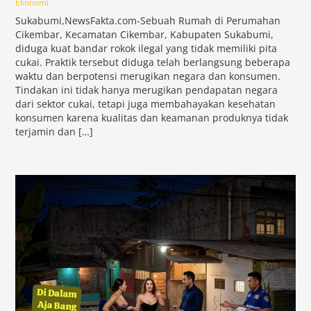
Ekonomi
Sukabumi,NewsFakta.com-Sebuah Rumah di Perumahan
Cikembar, Kecamatan Cikembar, Kabupaten Sukabumi,
diduga kuat bandar rokok ilegal yang tidak memiliki pita
cukai. Praktik tersebut diduga telah berlangsung beberapa
waktu dan berpotensi merugikan negara dan konsumen.
Tindakan ini tidak hanya merugikan pendapatan negara
dari sektor cukai, tetapi juga membahayakan kesehatan
konsumen karena kualitas dan keamanan produknya tidak
terjamin dan […]