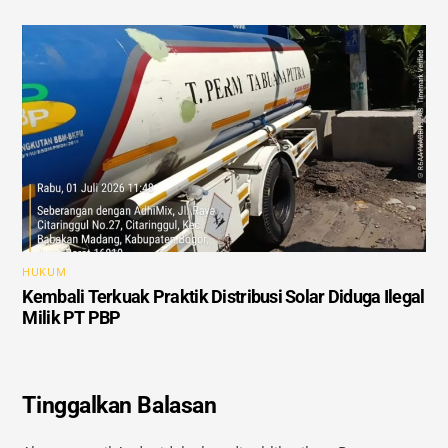
HUKUM
Kembali Terkuak Praktik Distribusi Solar Diduga Ilegal
Milik PT PBP
Tinggalkan Balasan