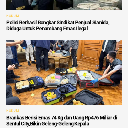
HUKUM
Polisi Berhasil Bongkar Sindikat Penjual Sianida,
Diduga Untuk Penambang Emas Ilegal
HUKUM
Brankas Berisi Emas 74 Kg dan Uang Rp476 Miliar di
Sentul City,Bikin Geleng-Geleng Kepala