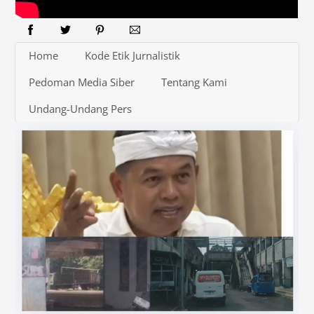
Home
Kode Etik Jurnalistik
Pedoman Media Siber
Tentang Kami
Undang-Undang Pers