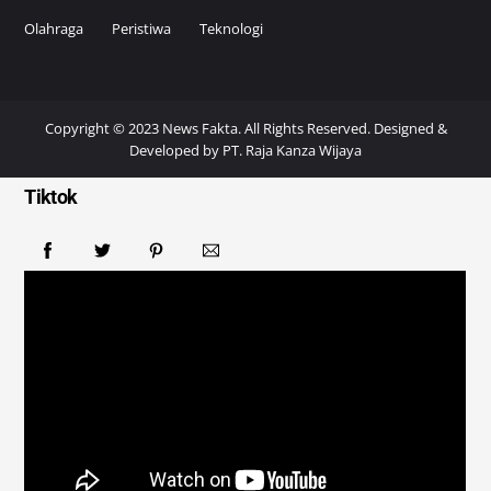
Olahraga
Peristiwa
Teknologi
Copyright © 2023 News Fakta. All Rights Reserved. Designed &
Developed by
PT. Raja Kanza Wijaya
Tiktok