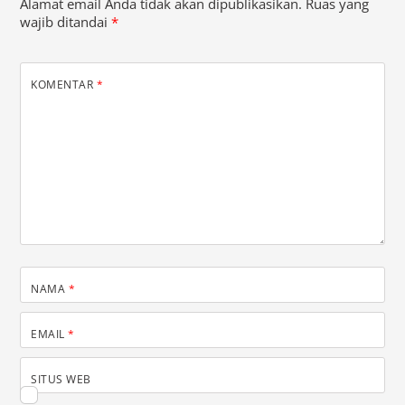
Alamat email Anda tidak akan dipublikasikan.
Ruas yang
wajib ditandai
*
KOMENTAR
*
NAMA
*
EMAIL
*
SITUS WEB