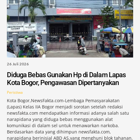
26 Juli 2026
Diduga Bebas Gunakan Hp di Dalam Lapas
Kota Bogor, Pengawasan Dipertanyakan
Peristiwa
Kota Bogor,NewsFakta.com-Lembaga Pemasyarakatan
(Lapas) Kelas IIA Bogor menjadi sorotan setelah redaksi
newsfakta.com mendapatkan informasi adanya salah satu
narapidana yang diduga bebas menggunakan alat
komunikasi di dalam sel untuk menawarkan narkoba.
Berdasarkan data yang dihimpun newsfakta.com,
narapidana berinisial ABD AS,yang menghuni blok tahanan.