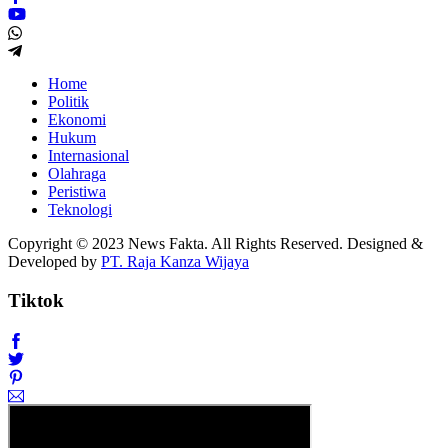
Home
Politik
Ekonomi
Hukum
Internasional
Olahraga
Peristiwa
Teknologi
Copyright © 2023 News Fakta. All Rights Reserved. Designed &
Developed by
PT. Raja Kanza Wijaya
Tiktok