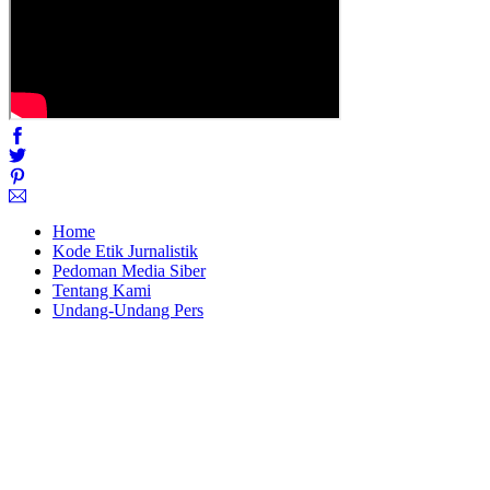
Home
Kode Etik Jurnalistik
Pedoman Media Siber
Tentang Kami
Undang-Undang Pers