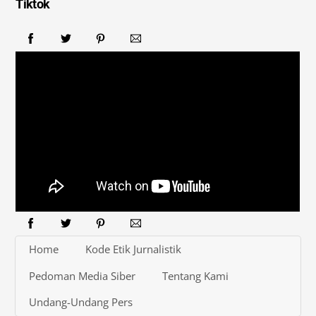
Tiktok
Home
Kode Etik Jurnalistik
Pedoman Media Siber
Tentang Kami
Undang-Undang Pers