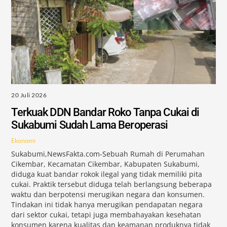
20 Juli 2026
Terkuak DDN Bandar Roko Tanpa Cukai di
Sukabumi Sudah Lama Beroperasi
Ekonomi
Sukabumi,NewsFakta.com-Sebuah Rumah di Perumahan
Cikembar, Kecamatan Cikembar, Kabupaten Sukabumi,
diduga kuat bandar rokok ilegal yang tidak memiliki pita
cukai. Praktik tersebut diduga telah berlangsung beberapa
waktu dan berpotensi merugikan negara dan konsumen.
Tindakan ini tidak hanya merugikan pendapatan negara
dari sektor cukai, tetapi juga membahayakan kesehatan
konsumen karena kualitas dan keamanan produknya tidak