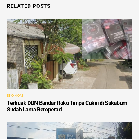
RELATED POSTS
EKONOMI
Terkuak DDN Bandar Roko Tanpa Cukai di Sukabumi
Sudah Lama Beroperasi