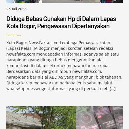
26 Juli 2026
Diduga Bebas Gunakan Hp di Dalam Lapas
Kota Bogor, Pengawasan Dipertanyakan
Peristiwa
Kota Bogor,NewsFakta.com-Lembaga Pemasyarakatan
(Lapas) Kelas IIA Bogor menjadi sorotan setelah redaksi
newsfakta.com mendapatkan informasi adanya salah satu
narapidana yang diduga bebas menggunakan alat
komunikasi di dalam sel untuk menawarkan narkoba.
Berdasarkan data yang dihimpun newsfakta.com,
narapidana berinisial ABD AS,yang menghuni blok tahanan.
Diduga kerap menawarkan narkoba jenis sabu melalui
whatsApp messenger.informasi yang di perkuat oleh […]