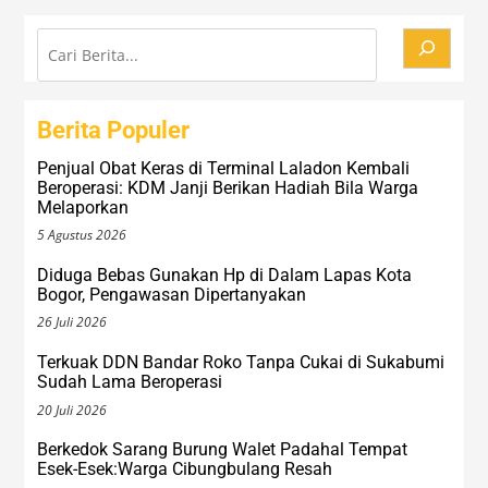
Cari
Berita Populer
Penjual Obat Keras di Terminal Laladon Kembali
Beroperasi: KDM Janji Berikan Hadiah Bila Warga
Melaporkan
5 Agustus 2026
Diduga Bebas Gunakan Hp di Dalam Lapas Kota
Bogor, Pengawasan Dipertanyakan
26 Juli 2026
Terkuak DDN Bandar Roko Tanpa Cukai di Sukabumi
Sudah Lama Beroperasi
20 Juli 2026
Berkedok Sarang Burung Walet Padahal Tempat
Esek-Esek:Warga Cibungbulang Resah