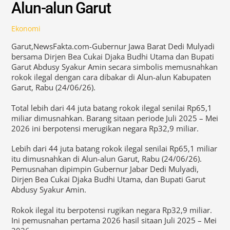
Alun-alun Garut
Ekonomi
Garut,NewsFakta.com-Gubernur Jawa Barat Dedi Mulyadi
bersama Dirjen Bea Cukai Djaka Budhi Utama dan Bupati
Garut Abdusy Syakur Amin secara simbolis memusnahkan
rokok ilegal dengan cara dibakar di Alun-alun Kabupaten
Garut, Rabu (24/06/26).
Total lebih dari 44 juta batang rokok ilegal senilai Rp65,1
miliar dimusnahkan. Barang sitaan periode Juli 2025 – Mei
2026 ini berpotensi merugikan negara Rp32,9 miliar.
Lebih dari 44 juta batang rokok ilegal senilai Rp65,1 miliar
itu dimusnahkan di Alun-alun Garut, Rabu (24/06/26).
Pemusnahan dipimpin Gubernur Jabar Dedi Mulyadi,
Dirjen Bea Cukai Djaka Budhi Utama, dan Bupati Garut
Abdusy Syakur Amin.
Rokok ilegal itu berpotensi rugikan negara Rp32,9 miliar.
Ini pemusnahan pertama 2026 hasil sitaan Juli 2025 – Mei