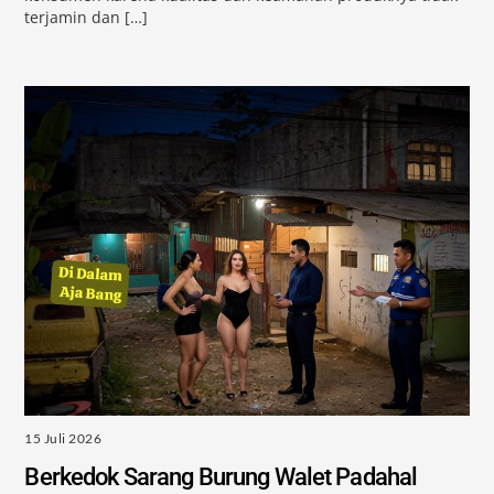
terjamin dan […]
15 Juli 2026
Berkedok Sarang Burung Walet Padahal