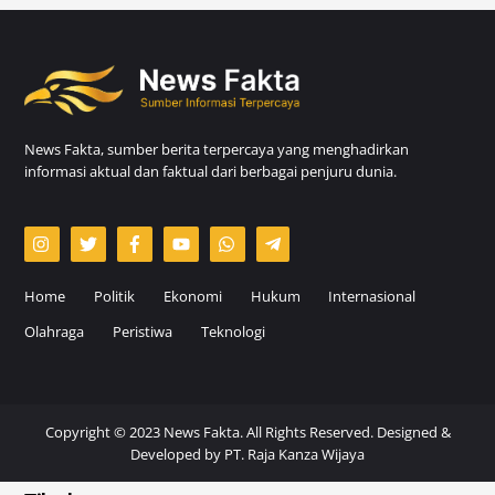
News Fakta, sumber berita terpercaya yang menghadirkan
informasi aktual dan faktual dari berbagai penjuru dunia.
Home
Politik
Ekonomi
Hukum
Internasional
Olahraga
Peristiwa
Teknologi
Copyright © 2023 News Fakta. All Rights Reserved. Designed &
Developed by
PT. Raja Kanza Wijaya