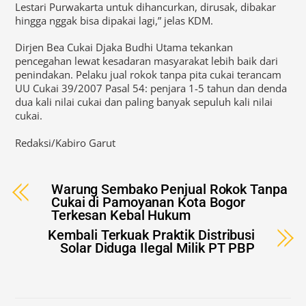
Lestari Purwakarta untuk dihancurkan, dirusak, dibakar
hingga nggak bisa dipakai lagi,” jelas KDM.
Dirjen Bea Cukai Djaka Budhi Utama tekankan
pencegahan lewat kesadaran masyarakat lebih baik dari
penindakan. Pelaku jual rokok tanpa pita cukai terancam
UU Cukai 39/2007 Pasal 54: penjara 1-5 tahun dan denda
dua kali nilai cukai dan paling banyak sepuluh kali nilai
cukai.
Redaksi/Kabiro Garut
Warung Sembako Penjual Rokok Tanpa
Cukai di Pamoyanan Kota Bogor
Terkesan Kebal Hukum
Kembali Terkuak Praktik Distribusi
Solar Diduga Ilegal Milik PT PBP