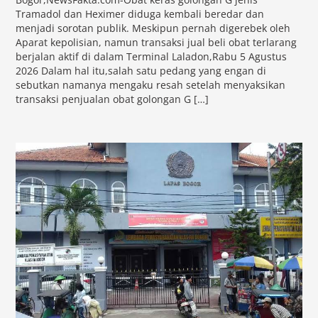
Tramadol dan Heximer diduga kembali beredar dan
menjadi sorotan publik. Meskipun pernah digerebek oleh
Aparat kepolisian, namun transaksi jual beli obat terlarang
berjalan aktif di dalam Terminal Laladon,Rabu 5 Agustus
2026 Dalam hal itu,salah satu pedang yang engan di
sebutkan namanya mengaku resah setelah menyaksikan
transaksi penjualan obat golongan G […]