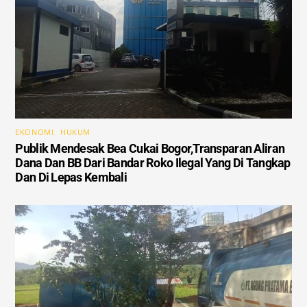
EKONOMI
,
HUKUM
Publik Mendesak Bea Cukai Bogor,Transparan Aliran
Dana Dan BB Dari Bandar Roko Ilegal Yang Di Tangkap
Dan Di Lepas Kembali