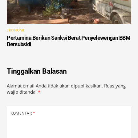
EKONOMI
Pertamina Berikan Sanksi Berat Penyelewengan BBM
Bersubsidi
Tinggalkan Balasan
Alamat email Anda tidak akan dipublikasikan.
Ruas yang
wajib ditandai
*
KOMENTAR
*