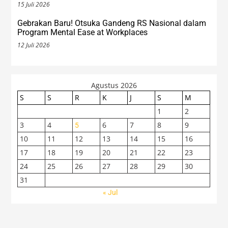
15 Juli 2026
Gebrakan Baru! Otsuka Gandeng RS Nasional dalam
Program Mental Ease at Workplaces
12 Juli 2026
Agustus 2026
S
S
R
K
J
S
M
1
2
3
4
6
7
8
9
5
10
11
12
13
14
15
16
17
18
19
20
21
22
23
24
25
26
27
28
29
30
31
« Jul