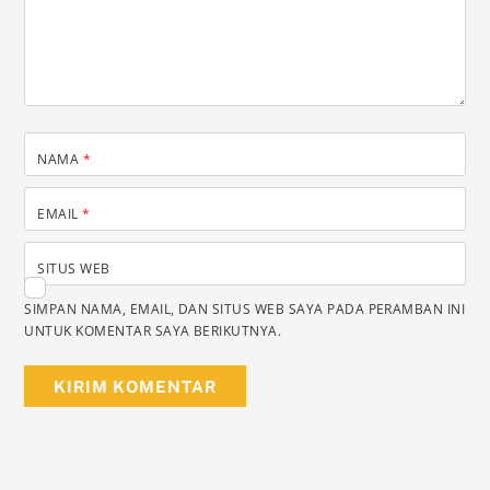
NAMA
*
EMAIL
*
SITUS WEB
SIMPAN NAMA, EMAIL, DAN SITUS WEB SAYA PADA PERAMBAN INI
UNTUK KOMENTAR SAYA BERIKUTNYA.