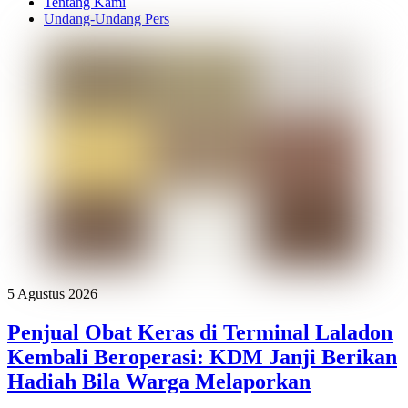
Tentang Kami
Undang-Undang Pers
5 Agustus 2026
Penjual Obat Keras di Terminal Laladon
Kembali Beroperasi: KDM Janji Berikan
Hadiah Bila Warga Melaporkan