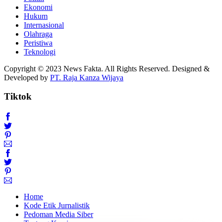
Ekonomi
Hukum
Internasional
Olahraga
Peristiwa
Teknologi
Copyright © 2023 News Fakta. All Rights Reserved. Designed &
Developed by
PT. Raja Kanza Wijaya
Tiktok
Home
Kode Etik Jurnalistik
Pedoman Media Siber