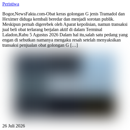
Peristiwa
Bogor,NewsFakta.com-Obat keras golongan G jenis Tramadol dan
Heximer diduga kembali beredar dan menjadi sorotan publik.
Meskipun pernah digerebek oleh Aparat kepolisian, namun transaksi
jual beli obat terlarang berjalan aktif di dalam Terminal
Laladon,Rabu 5 Agustus 2026 Dalam hal itu,salah satu pedang yang
engan di sebutkan namanya mengaku resah setelah menyaksikan
transaksi penjualan obat golongan G […]
26 Juli 2026