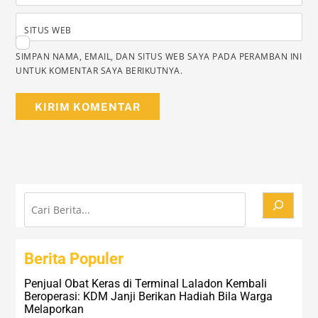
SITUS WEB
SIMPAN NAMA, EMAIL, DAN SITUS WEB SAYA PADA PERAMBAN INI
UNTUK KOMENTAR SAYA BERIKUTNYA.
Cari
Berita Populer
Penjual Obat Keras di Terminal Laladon Kembali
Beroperasi: KDM Janji Berikan Hadiah Bila Warga
Melaporkan