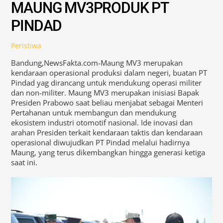
MAUNG MV3PRODUK PT
PINDAD
Peristiwa
Bandung,NewsFakta.com-Maung MV3 merupakan
kendaraan operasional produksi dalam negeri, buatan PT
Pindad yag dirancang untuk mendukung operasi militer
dan non-militer. Maung MV3 merupakan inisiasi Bapak
Presiden Prabowo saat beliau menjabat sebagai Menteri
Pertahanan untuk membangun dan mendukung
ekosistem industri otomotif nasional. Ide inovasi dan
arahan Presiden terkait kendaraan taktis dan kendaraan
operasional diwujudkan PT Pindad melalui hadirnya
Maung, yang terus dikembangkan hingga generasi ketiga
saat ini.