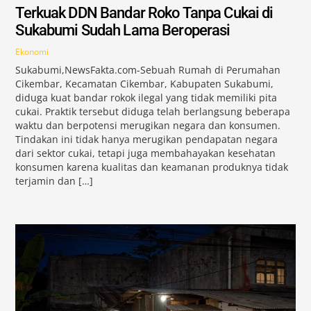
Terkuak DDN Bandar Roko Tanpa Cukai di
Sukabumi Sudah Lama Beroperasi
Ekonomi
Sukabumi,NewsFakta.com-Sebuah Rumah di Perumahan
Cikembar, Kecamatan Cikembar, Kabupaten Sukabumi,
diduga kuat bandar rokok ilegal yang tidak memiliki pita
cukai. Praktik tersebut diduga telah berlangsung beberapa
waktu dan berpotensi merugikan negara dan konsumen.
Tindakan ini tidak hanya merugikan pendapatan negara
dari sektor cukai, tetapi juga membahayakan kesehatan
konsumen karena kualitas dan keamanan produknya tidak
terjamin dan […]