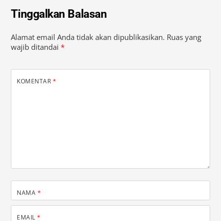
Tinggalkan Balasan
Alamat email Anda tidak akan dipublikasikan.
Ruas yang
wajib ditandai
*
KOMENTAR
*
NAMA
*
EMAIL
*