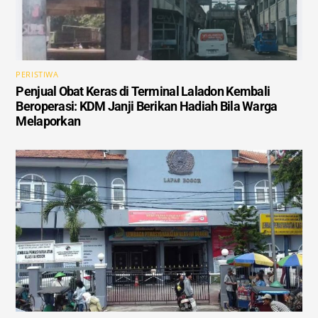
PERISTIWA
Penjual Obat Keras di Terminal Laladon Kembali
Beroperasi: KDM Janji Berikan Hadiah Bila Warga
Melaporkan