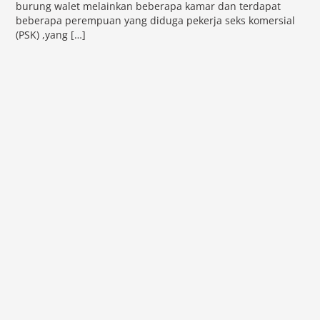
burung walet melainkan beberapa kamar dan terdapat
beberapa perempuan yang diduga pekerja seks komersial
(PSK) ,yang […]