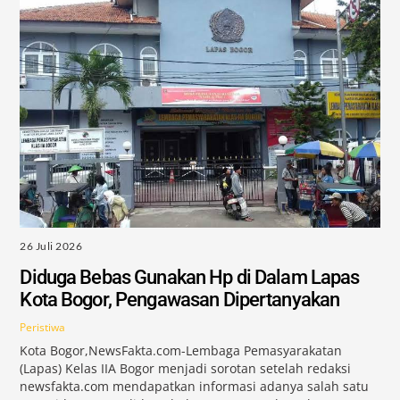
26 Juli 2026
Diduga Bebas Gunakan Hp di Dalam Lapas
Kota Bogor, Pengawasan Dipertanyakan
Peristiwa
Kota Bogor,NewsFakta.com-Lembaga Pemasyarakatan
(Lapas) Kelas IIA Bogor menjadi sorotan setelah redaksi
newsfakta.com mendapatkan informasi adanya salah satu