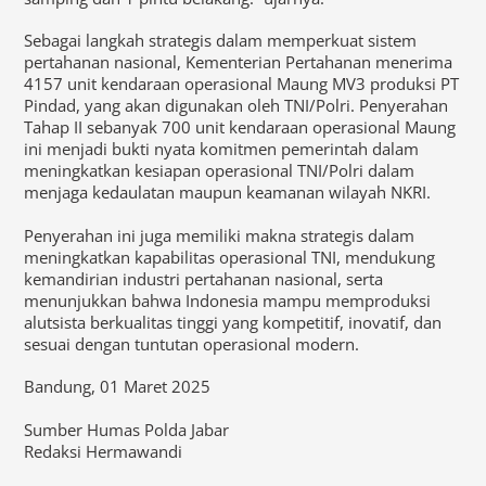
Sebagai langkah strategis dalam memperkuat sistem
pertahanan nasional, Kementerian Pertahanan menerima
4157 unit kendaraan operasional Maung MV3 produksi PT
Pindad, yang akan digunakan oleh TNI/Polri. Penyerahan
Tahap II sebanyak 700 unit kendaraan operasional Maung
ini menjadi bukti nyata komitmen pemerintah dalam
meningkatkan kesiapan operasional TNI/Polri dalam
menjaga kedaulatan maupun keamanan wilayah NKRI.
Penyerahan ini juga memiliki makna strategis dalam
meningkatkan kapabilitas operasional TNI, mendukung
kemandirian industri pertahanan nasional, serta
menunjukkan bahwa Indonesia mampu memproduksi
alutsista berkualitas tinggi yang kompetitif, inovatif, dan
sesuai dengan tuntutan operasional modern.
Bandung, 01 Maret 2025
Sumber Humas Polda Jabar
Redaksi Hermawandi