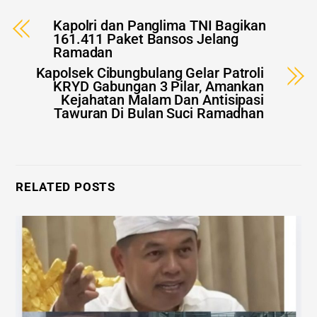
Kapolri dan Panglima TNI Bagikan
161.411 Paket Bansos Jelang
Ramadan
Kapolsek Cibungbulang Gelar Patroli
KRYD Gabungan 3 Pilar, Amankan
Kejahatan Malam Dan Antisipasi
Tawuran Di Bulan Suci Ramadhan
RELATED POSTS