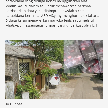
narapidana yang diduga bebas menggunakan alat
komunikasi di dalam sel untuk menawarkan narkoba.
Berdasarkan data yang dihimpun newsfakta.com,
narapidana berinisial ABD AS,yang menghuni blok tahanan.
Diduga kerap menawarkan narkoba jenis sabu melalui
whatsApp messenger.informasi yang di perkuat oleh […]
20 Juli 2026