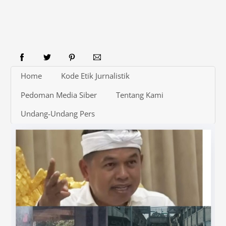
Home
Kode Etik Jurnalistik
Pedoman Media Siber
Tentang Kami
Undang-Undang Pers