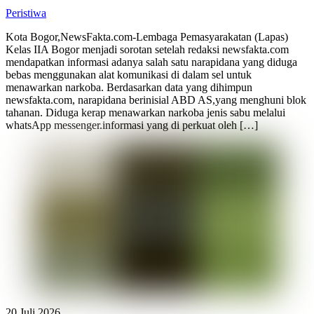
Peristiwa
Kota Bogor,NewsFakta.com-Lembaga Pemasyarakatan (Lapas)
Kelas IIA Bogor menjadi sorotan setelah redaksi newsfakta.com
mendapatkan informasi adanya salah satu narapidana yang diduga
bebas menggunakan alat komunikasi di dalam sel untuk
menawarkan narkoba. Berdasarkan data yang dihimpun
newsfakta.com, narapidana berinisial ABD AS,yang menghuni blok
tahanan. Diduga kerap menawarkan narkoba jenis sabu melalui
whatsApp messenger.informasi yang di perkuat oleh […]
20 Juli 2026