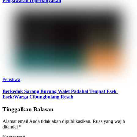
Pengawasan Dipertanyakan
Peristiwa
Berkedok Sarang Burung Walet Padahal Tempat Esek-
Esek:Warga Cibungbulang Resah
Tinggalkan Balasan
Alamat email Anda tidak akan dipublikasikan.
Ruas yang wajib
ditandai
*