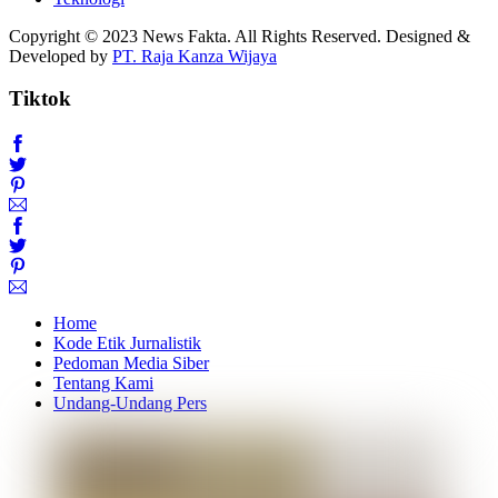
Copyright © 2023 News Fakta. All Rights Reserved. Designed &
Developed by
PT. Raja Kanza Wijaya
Tiktok
Home
Kode Etik Jurnalistik
Pedoman Media Siber
Tentang Kami
Undang-Undang Pers