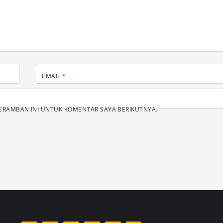
EMAIL
*
PERAMBAN INI UNTUK KOMENTAR SAYA BERIKUTNYA.