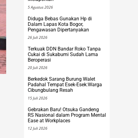
Diduga Bebas Gunakan Hp di
Dalam Lapas Kota Bogor,
Pengawasan Dipertanyakan
26 Juli 2026
Terkuak DDN Bandar Roko Tanpa
Cukai di Sukabumi Sudah Lama
Beroperasi
20 Juli 2026
Berkedok Sarang Burung Walet
Padahal Tempat Esek-Esek:Warga
Cibungbulang Resah
15 Juli 2026
Gebrakan Baru! Otsuka Gandeng
RS Nasional dalam Program Mental
Ease at Workplaces
12 Juli 2026