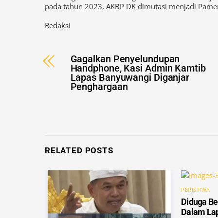
Redaksi
Gagalkan Penyelundupan
Handphone, Kasi Admin Kamtib
Lapas Banyuwangi Diganjar
Penghargaan
RELATED POSTS
PERISTIWA
Diduga Be
Dalam Lap
Pengawas