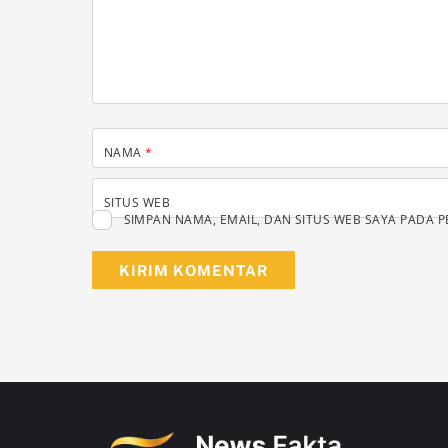
NAMA
*
SITUS WEB
SIMPAN NAMA, EMAIL, DAN SITUS WEB SAYA PADA 