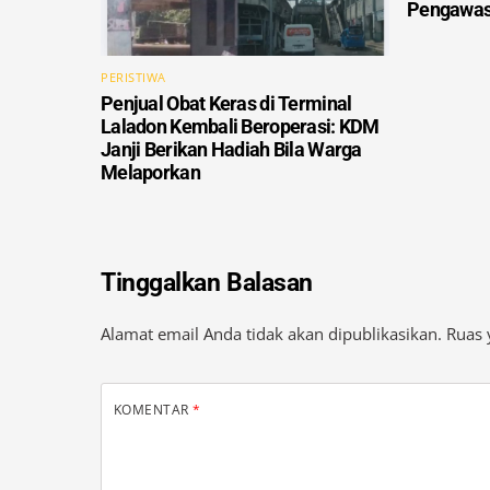
PERISTIWA
Penjual Obat Keras di Terminal
Laladon Kembali Beroperasi: KDM
Janji Berikan Hadiah Bila Warga
Melaporkan
Tinggalkan Balasan
Alamat email Anda tidak akan dipublikasikan.
Ruas 
KOMENTAR
*