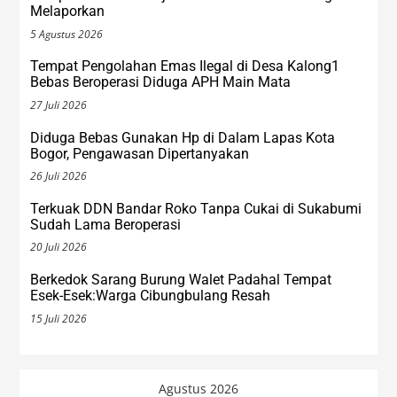
Melaporkan
5 Agustus 2026
Tempat Pengolahan Emas Ilegal di Desa Kalong1
Bebas Beroperasi Diduga APH Main Mata
27 Juli 2026
Diduga Bebas Gunakan Hp di Dalam Lapas Kota
Bogor, Pengawasan Dipertanyakan
26 Juli 2026
Terkuak DDN Bandar Roko Tanpa Cukai di Sukabumi
Sudah Lama Beroperasi
20 Juli 2026
Berkedok Sarang Burung Walet Padahal Tempat
Esek-Esek:Warga Cibungbulang Resah
15 Juli 2026
Agustus 2026