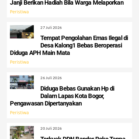
Janji Berikan Hadiah Bila Warga Melaporkan
Peristiwa
27 Juli 2026
Tempat Pengolahan Emas Ilegal di
Desa Kalong1 Bebas Beroperasi
Diduga APH Main Mata
Peristiwa
26 Juli 2026
Diduga Bebas Gunakan Hp di
Dalam Lapas Kota Bogor,
Pengawasan Dipertanyakan
Peristiwa
20 Juli 2026
Terkuak DDN Bandar Roko Tanpa