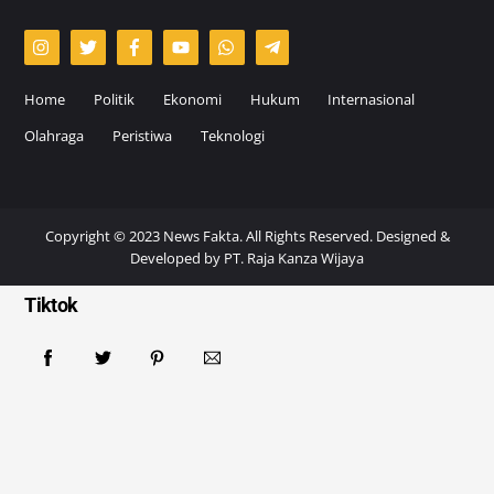
Home
Politik
Ekonomi
Hukum
Internasional
Olahraga
Peristiwa
Teknologi
Copyright © 2023 News Fakta. All Rights Reserved. Designed &
Developed by
PT. Raja Kanza Wijaya
Tiktok