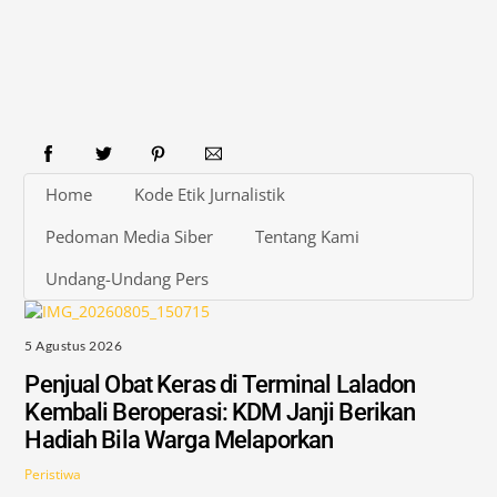
Home
Kode Etik Jurnalistik
Pedoman Media Siber
Tentang Kami
Undang-Undang Pers
5 Agustus 2026
Penjual Obat Keras di Terminal Laladon
Kembali Beroperasi: KDM Janji Berikan
Hadiah Bila Warga Melaporkan
Peristiwa