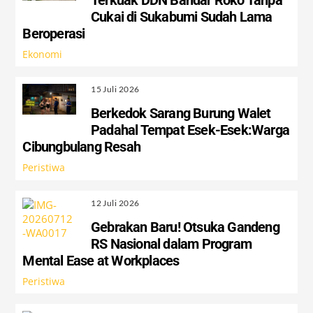
Cukai di Sukabumi Sudah Lama
Beroperasi
Ekonomi
15 Juli 2026
Berkedok Sarang Burung Walet
Padahal Tempat Esek-Esek:Warga
Cibungbulang Resah
Peristiwa
12 Juli 2026
Gebrakan Baru! Otsuka Gandeng
RS Nasional dalam Program
Mental Ease at Workplaces
Peristiwa