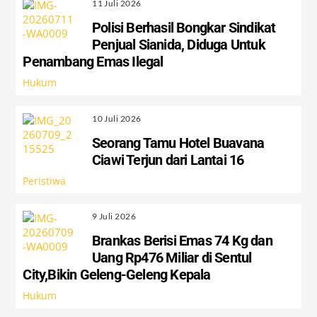
11 Juli 2026
Polisi Berhasil Bongkar Sindikat
Penjual Sianida, Diduga Untuk
Penambang Emas Ilegal
Hukum
10 Juli 2026
Seorang Tamu Hotel Buavana
Ciawi Terjun dari Lantai 16
Peristiwa
9 Juli 2026
Brankas Berisi Emas 74 Kg dan
Uang Rp476 Miliar di Sentul
City,Bikin Geleng-Geleng Kepala
Hukum