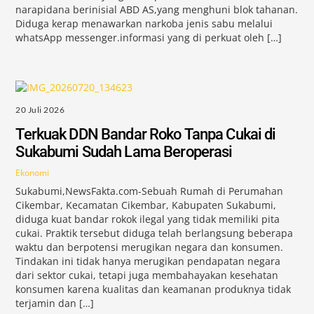
narapidana berinisial ABD AS,yang menghuni blok tahanan.
Diduga kerap menawarkan narkoba jenis sabu melalui
whatsApp messenger.informasi yang di perkuat oleh […]
20 Juli 2026
Terkuak DDN Bandar Roko Tanpa Cukai di
Sukabumi Sudah Lama Beroperasi
Ekonomi
Sukabumi,NewsFakta.com-Sebuah Rumah di Perumahan
Cikembar, Kecamatan Cikembar, Kabupaten Sukabumi,
diduga kuat bandar rokok ilegal yang tidak memiliki pita
cukai. Praktik tersebut diduga telah berlangsung beberapa
waktu dan berpotensi merugikan negara dan konsumen.
Tindakan ini tidak hanya merugikan pendapatan negara
dari sektor cukai, tetapi juga membahayakan kesehatan
konsumen karena kualitas dan keamanan produknya tidak
terjamin dan […]