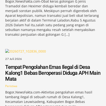
Bogor,NewsFakta.com-Obat keras golongan G jenis
Tramadol dan Heximer diduga kembali beredar dan
menjadi sorotan publik. Meskipun pernah digerebek oleh
Aparat kepolisian, namun transaksi jual beli obat terlarang
berjalan aktif di dalam Terminal Laladon,Rabu 5 Agustus
2026 Dalam hal itu,salah satu pedang yang engan di
sebutkan namanya mengaku resah setelah menyaksikan
transaksi penjualan obat golongan G […]
27 Juli 2026
Tempat Pengolahan Emas Ilegal di Desa
Kalong1 Bebas Beroperasi Diduga APH Main
Mata
Peristiwa
Bogor,NewsFakta.com-Aktivitas pengolahan emas hasil
tambang ilegal di sebuah rumah di Desa Kalong1,
Kecamatan Leuwisadeng, Kabupaten Bogor.Bebas