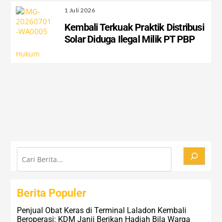
1 Juli 2026
Kembali Terkuak Praktik Distribusi
Solar Diduga Ilegal Milik PT PBP
Hukum
Cari
Berita Populer
Penjual Obat Keras di Terminal Laladon Kembali
Beroperasi: KDM Janji Berikan Hadiah Bila Warga