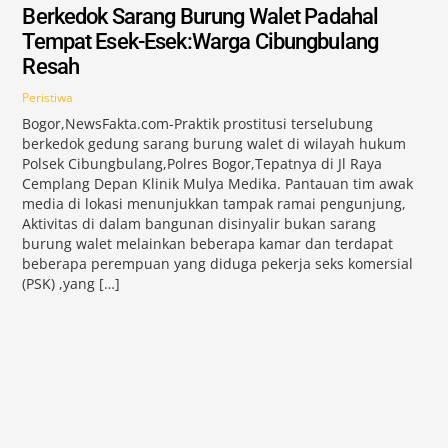
Berkedok Sarang Burung Walet Padahal
Tempat Esek-Esek:Warga Cibungbulang
Resah
Peristiwa
Bogor,NewsFakta.com-Praktik prostitusi terselubung
berkedok gedung sarang burung walet di wilayah hukum
Polsek Cibungbulang,Polres Bogor,Tepatnya di Jl Raya
Cemplang Depan Klinik Mulya Medika. Pantauan tim awak
media di lokasi menunjukkan tampak ramai pengunjung,
Aktivitas di dalam bangunan disinyalir bukan sarang
burung walet melainkan beberapa kamar dan terdapat
beberapa perempuan yang diduga pekerja seks komersial
(PSK) ,yang […]