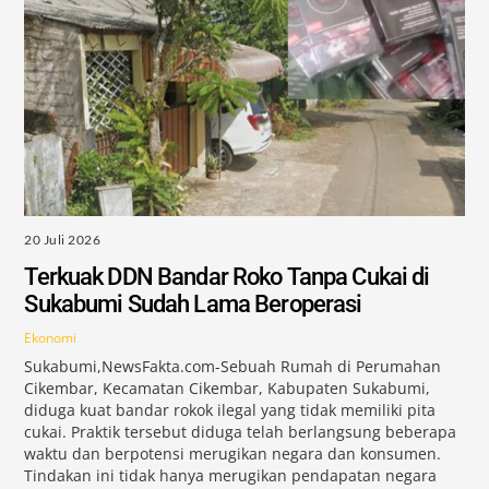
20 Juli 2026
Terkuak DDN Bandar Roko Tanpa Cukai di
Sukabumi Sudah Lama Beroperasi
Ekonomi
Sukabumi,NewsFakta.com-Sebuah Rumah di Perumahan
Cikembar, Kecamatan Cikembar, Kabupaten Sukabumi,
diduga kuat bandar rokok ilegal yang tidak memiliki pita
cukai. Praktik tersebut diduga telah berlangsung beberapa
waktu dan berpotensi merugikan negara dan konsumen.
Tindakan ini tidak hanya merugikan pendapatan negara