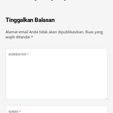
Tinggalkan Balasan
Alamat email Anda tidak akan dipublikasikan.
Ruas yang
wajib ditandai
*
KOMENTAR
*
NAMA
*