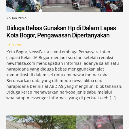
26 Juli 2026
Diduga Bebas Gunakan Hp di Dalam Lapas
Kota Bogor, Pengawasan Dipertanyakan
Peristiwa
Kota Bogor,NewsFakta.com-Lembaga Pemasyarakatan
(Lapas) Kelas IIA Bogor menjadi sorotan setelah redaksi
newsfakta.com mendapatkan informasi adanya salah satu
narapidana yang diduga bebas menggunakan alat
komunikasi di dalam sel untuk menawarkan narkoba.
Berdasarkan data yang dihimpun newsfakta.com,
narapidana berinisial ABD AS,yang menghuni blok tahanan.
Diduga kerap menawarkan narkoba jenis sabu melalui
whatsApp messenger.informasi yang di perkuat oleh […]