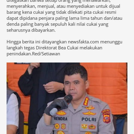
menyerahkan, menjual, atau menyediakan untuk dijual
barang kena cukai yang tidak dilekati pita cukai resmi
dapat dipidana penjara paling lama lima tahun dan/atau
denda paling banyak sepuluh kali nilai cukai yang
seharusnya dibayarkan.
Hingga berita ini ditayangkan newsfakta.com menunggu
langkah tegas Direktorat Bea Cukai melakukan
penindakan.Red/Setiawan