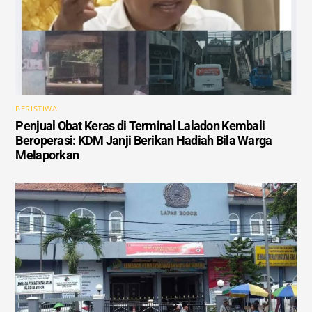
PERISTIWA
Penjual Obat Keras di Terminal Laladon Kembali
Beroperasi: KDM Janji Berikan Hadiah Bila Warga
Melaporkan