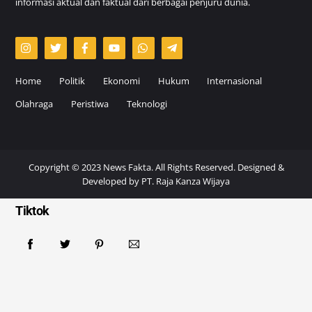
informasi aktual dan faktual dari berbagai penjuru dunia.
Home
Politik
Ekonomi
Hukum
Internasional
Olahraga
Peristiwa
Teknologi
Copyright © 2023 News Fakta. All Rights Reserved. Designed &
Developed by
PT. Raja Kanza Wijaya
Tiktok