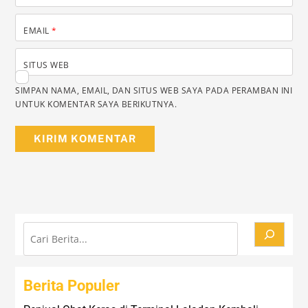
EMAIL
*
SITUS WEB
SIMPAN NAMA, EMAIL, DAN SITUS WEB SAYA PADA PERAMBAN INI
UNTUK KOMENTAR SAYA BERIKUTNYA.
Cari
Berita Populer