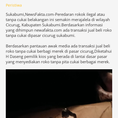
Peristiwa
Sukabumi,NewsFakta.com-Peredaran rokok ilegal atau
tanpa cukai belakangan ini semakin merajalela di wilayah
Cicurug, Kabupaten Sukabumi.Berdasarkan informasi
yang dihimpun newafakta.com ada transaksi jual beli roko
tanpa cukai dipasar cicurug sukabumi.
Berdasarkan pantauan awak media ada transaksi jual beli
roko tanpa cukai berbagi merek di pasar cicurug,Diketahui
H Daseng pemilik kios yang berada di lantai dasar pasar
yang menyediakan roko tanpa pita cukai berbagai merek.