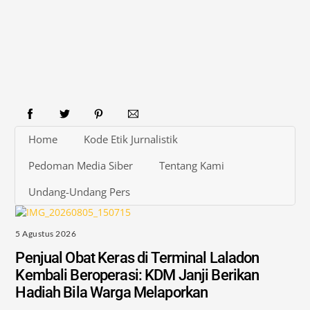
Home
Kode Etik Jurnalistik
Pedoman Media Siber
Tentang Kami
Undang-Undang Pers
5 Agustus 2026
Penjual Obat Keras di Terminal Laladon
Kembali Beroperasi: KDM Janji Berikan
Hadiah Bila Warga Melaporkan