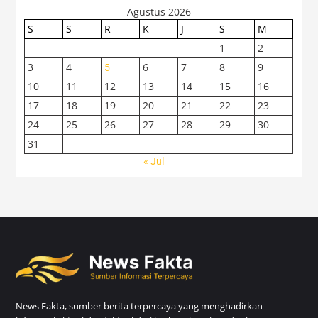
Agustus 2026
S
S
R
K
J
S
M
1
2
3
4
6
7
8
9
5
10
11
12
13
14
15
16
17
18
19
20
21
22
23
24
25
26
27
28
29
30
31
« Jul
News Fakta, sumber berita terpercaya yang menghadirkan