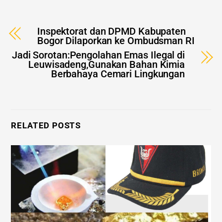
Inspektorat dan DPMD Kabupaten
Bogor Dilaporkan ke Ombudsman RI
Jadi Sorotan:Pengolahan Emas Ilegal di
Leuwisadeng,Gunakan Bahan Kimia
Berbahaya Cemari Lingkungan
RELATED POSTS