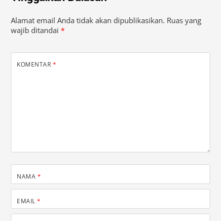
Alamat email Anda tidak akan dipublikasikan.
Ruas yang
wajib ditandai
*
KOMENTAR
*
NAMA
*
EMAIL
*