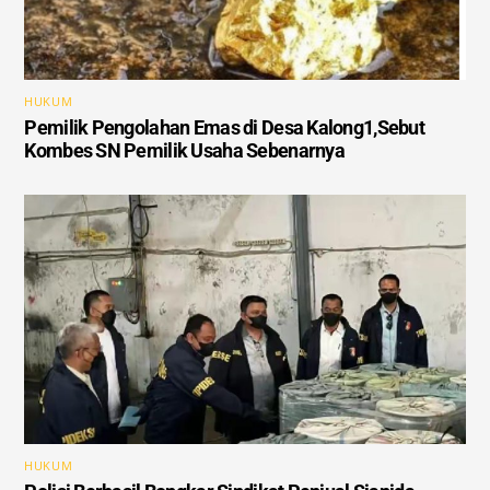
HUKUM
Pemilik Pengolahan Emas di Desa Kalong1,Sebut
Kombes SN Pemilik Usaha Sebenarnya
HUKUM