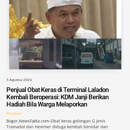
5 Agustus 2026
Penjual Obat Keras di Terminal Laladon
Kembali Beroperasi: KDM Janji Berikan
Hadiah Bila Warga Melaporkan
Peristiwa
Bogor,NewsFakta.com-Obat keras golongan G jenis
Tramadol dan Heximer diduga kembali beredar dan