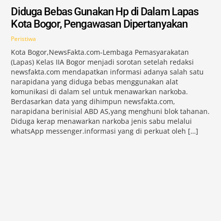
Diduga Bebas Gunakan Hp di Dalam Lapas
Kota Bogor, Pengawasan Dipertanyakan
Peristiwa
Kota Bogor,NewsFakta.com-Lembaga Pemasyarakatan
(Lapas) Kelas IIA Bogor menjadi sorotan setelah redaksi
newsfakta.com mendapatkan informasi adanya salah satu
narapidana yang diduga bebas menggunakan alat
komunikasi di dalam sel untuk menawarkan narkoba.
Berdasarkan data yang dihimpun newsfakta.com,
narapidana berinisial ABD AS,yang menghuni blok tahanan.
Diduga kerap menawarkan narkoba jenis sabu melalui
whatsApp messenger.informasi yang di perkuat oleh […]