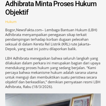
Adhibrata Minta Proses Hukum
Objektif
Hukum
Bogor,NewsFakta.com– Lembaga Bantuan Hukum (LBH)
Adhibrata menyampaikan penegasan sikap terkait
pendampingan terhadap korban dugaan pelecehan
seksual di dalam Kereta Rel Listrik (KRL) rute Jakarta–
Depok, yang saat ini justru dilaporkan balik.
LBH Adhibrata menegaskan bahwa seluruh langkah yang
dilakukan dalam perkara ini merupakan bagian dari upaya
mendukung proses hukum yang sedang berjalan. “Kami
percaya bahwa mekanisme hukum adalah sarana utama
untuk menguji dan membuktikan suatu peristiwa secara
objektif dan berkeadilan,” demikian pernyataan resmi LBH
Adhibrata, Rabu (18/3/2026).