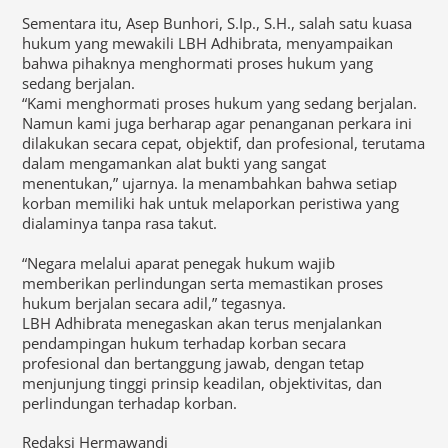
Sementara itu, Asep Bunhori, S.Ip., S.H., salah satu kuasa
hukum yang mewakili LBH Adhibrata, menyampaikan
bahwa pihaknya menghormati proses hukum yang
sedang berjalan.
“Kami menghormati proses hukum yang sedang berjalan.
Namun kami juga berharap agar penanganan perkara ini
dilakukan secara cepat, objektif, dan profesional, terutama
dalam mengamankan alat bukti yang sangat
menentukan,” ujarnya. Ia menambahkan bahwa setiap
korban memiliki hak untuk melaporkan peristiwa yang
dialaminya tanpa rasa takut.
“Negara melalui aparat penegak hukum wajib
memberikan perlindungan serta memastikan proses
hukum berjalan secara adil,” tegasnya.
LBH Adhibrata menegaskan akan terus menjalankan
pendampingan hukum terhadap korban secara
profesional dan bertanggung jawab, dengan tetap
menjunjung tinggi prinsip keadilan, objektivitas, dan
perlindungan terhadap korban.
Redaksi Hermawandi