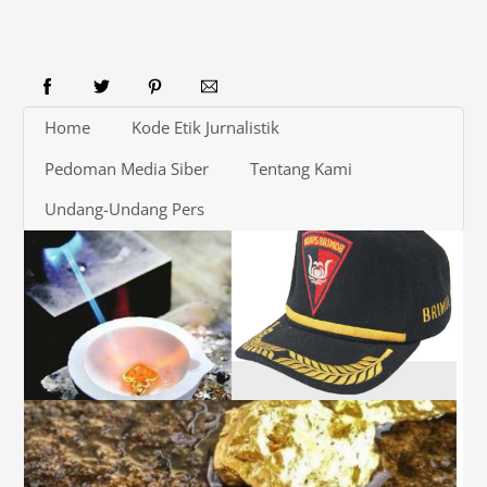
Home
Kode Etik Jurnalistik
Pedoman Media Siber
Tentang Kami
Undang-Undang Pers