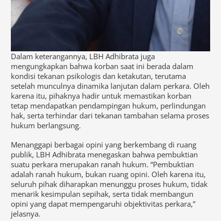
Dalam keterangannya, LBH Adhibrata juga
mengungkapkan bahwa korban saat ini berada dalam
kondisi tekanan psikologis dan ketakutan, terutama
setelah munculnya dinamika lanjutan dalam perkara. Oleh
karena itu, pihaknya hadir untuk memastikan korban
tetap mendapatkan pendampingan hukum, perlindungan
hak, serta terhindar dari tekanan tambahan selama proses
hukum berlangsung.
Menanggapi berbagai opini yang berkembang di ruang
publik, LBH Adhibrata menegaskan bahwa pembuktian
suatu perkara merupakan ranah hukum. “Pembuktian
adalah ranah hukum, bukan ruang opini. Oleh karena itu,
seluruh pihak diharapkan menunggu proses hukum, tidak
menarik kesimpulan sepihak, serta tidak membangun
opini yang dapat mempengaruhi objektivitas perkara,”
jelasnya.