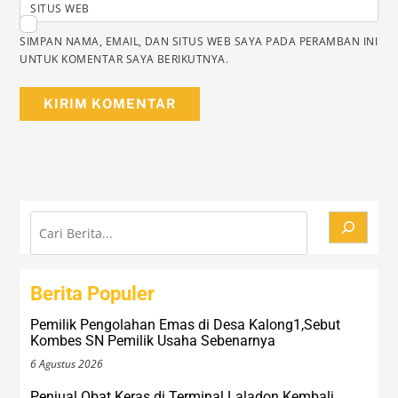
SITUS WEB
SIMPAN NAMA, EMAIL, DAN SITUS WEB SAYA PADA PERAMBAN INI
UNTUK KOMENTAR SAYA BERIKUTNYA.
Cari
Berita Populer
Pemilik Pengolahan Emas di Desa Kalong1,Sebut
Kombes SN Pemilik Usaha Sebenarnya
6 Agustus 2026
Penjual Obat Keras di Terminal Laladon Kembali