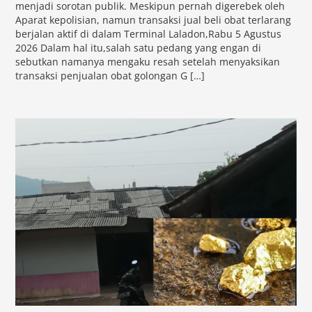
menjadi sorotan publik. Meskipun pernah digerebek oleh
Aparat kepolisian, namun transaksi jual beli obat terlarang
berjalan aktif di dalam Terminal Laladon,Rabu 5 Agustus
2026 Dalam hal itu,salah satu pedang yang engan di
sebutkan namanya mengaku resah setelah menyaksikan
transaksi penjualan obat golongan G […]