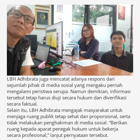
LBH Adhibrata juga mencatat adanya respons dari
sejumlah pihak di media sosial yang mengaku pernah
mengalami peristiwa serupa. Namun demikian, informasi
tersebut tetap harus diuji secara hukum dan diverifikasi
secara faktual.
Selain itu, LBH Adhibrata mengajak masyarakat untuk
menjaga ruang publik tetap sehat dan proporsional, serta
tidak melakukan penghakiman di media sosial. “Berikan
ruang kepada aparat penegak hukum untuk bekerja
secara profesional,” lanjut pernyataan tersebut.