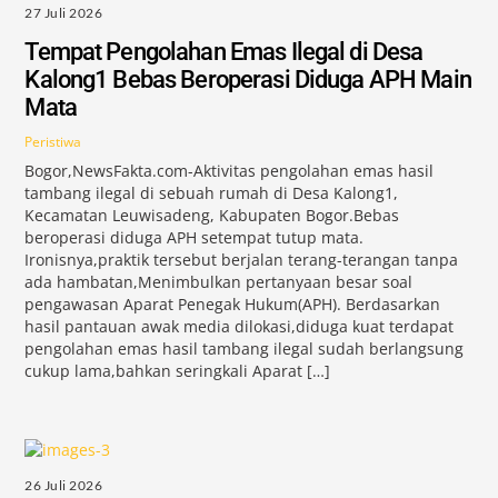
27 Juli 2026
Tempat Pengolahan Emas Ilegal di Desa
Kalong1 Bebas Beroperasi Diduga APH Main
Mata
Peristiwa
Bogor,NewsFakta.com-Aktivitas pengolahan emas hasil
tambang ilegal di sebuah rumah di Desa Kalong1,
Kecamatan Leuwisadeng, Kabupaten Bogor.Bebas
beroperasi diduga APH setempat tutup mata.
Ironisnya,praktik tersebut berjalan terang-terangan tanpa
ada hambatan,Menimbulkan pertanyaan besar soal
pengawasan Aparat Penegak Hukum(APH). Berdasarkan
hasil pantauan awak media dilokasi,diduga kuat terdapat
pengolahan emas hasil tambang ilegal sudah berlangsung
cukup lama,bahkan seringkali Aparat […]
26 Juli 2026