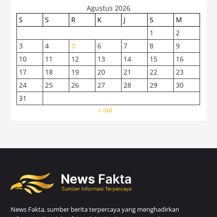
Agustus 2026
S
S
R
K
J
S
M
1
2
3
4
6
7
8
9
5
10
11
12
13
14
15
16
17
18
19
20
21
22
23
24
25
26
27
28
29
30
31
« Jul
News Fakta, sumber berita terpercaya yang menghadirkan