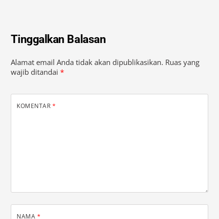
Tinggalkan Balasan
Alamat email Anda tidak akan dipublikasikan.
Ruas yang
wajib ditandai
*
KOMENTAR
*
NAMA
*