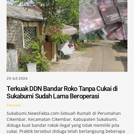
20 Juli 2026
Terkuak DDN Bandar Roko Tanpa Cukai di
Sukabumi Sudah Lama Beroperasi
Ekonomi
Sukabumi,NewsFakta.com-Sebuah Rumah di Perumahan
Cikembar, Kecamatan Cikembar, Kabupaten Sukabumi,
diduga kuat bandar rokok ilegal yang tidak memiliki pita
cukai. Praktik tersebut diduga telah berlangsung beberapa