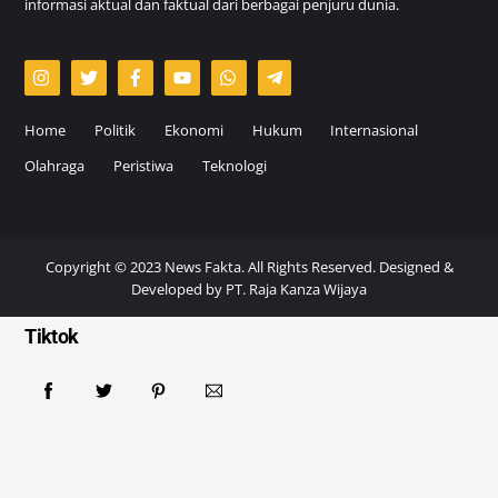
informasi aktual dan faktual dari berbagai penjuru dunia.
Home
Politik
Ekonomi
Hukum
Internasional
Olahraga
Peristiwa
Teknologi
Copyright © 2023 News Fakta. All Rights Reserved. Designed &
Developed by
PT. Raja Kanza Wijaya
Tiktok