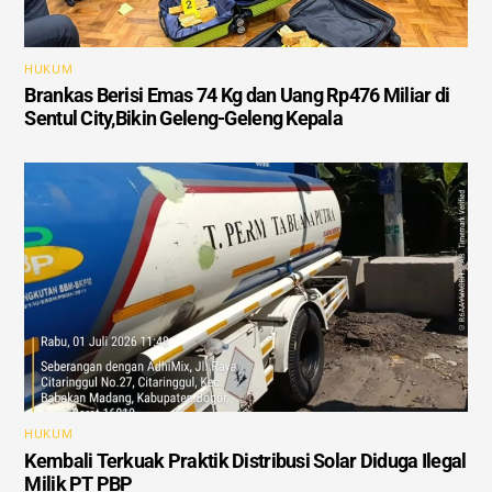
HUKUM
Brankas Berisi Emas 74 Kg dan Uang Rp476 Miliar di
Sentul City,Bikin Geleng-Geleng Kepala
HUKUM
Kembali Terkuak Praktik Distribusi Solar Diduga Ilegal
Milik PT PBP