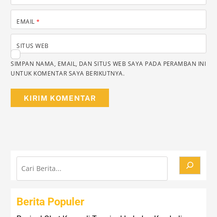
EMAIL
*
SITUS WEB
SIMPAN NAMA, EMAIL, DAN SITUS WEB SAYA PADA PERAMBAN INI
UNTUK KOMENTAR SAYA BERIKUTNYA.
Cari
Berita Populer