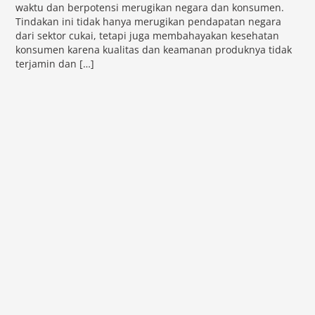
waktu dan berpotensi merugikan negara dan konsumen.
Tindakan ini tidak hanya merugikan pendapatan negara
dari sektor cukai, tetapi juga membahayakan kesehatan
konsumen karena kualitas dan keamanan produknya tidak
terjamin dan […]