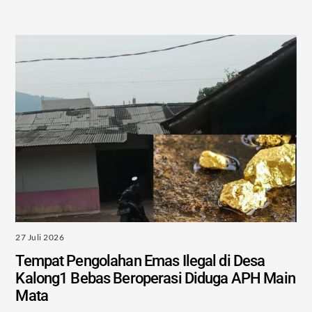
27 Juli 2026
Tempat Pengolahan Emas Ilegal di Desa
Kalong1 Bebas Beroperasi Diduga APH Main
Mata