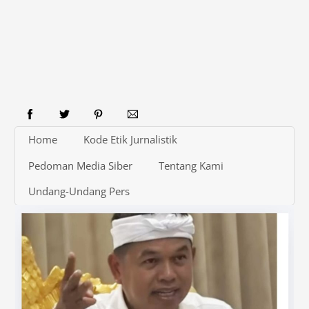
Home
Kode Etik Jurnalistik
Pedoman Media Siber
Tentang Kami
Undang-Undang Pers