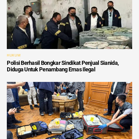
HUKUM
Polisi Berhasil Bongkar Sindikat Penjual Sianida,
Diduga Untuk Penambang Emas Ilegal