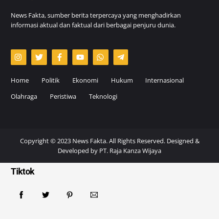
News Fakta, sumber berita terpercaya yang menghadirkan
informasi aktual dan faktual dari berbagai penjuru dunia.
Home
Politik
Ekonomi
Hukum
Internasional
Olahraga
Peristiwa
Teknologi
Copyright © 2023 News Fakta. All Rights Reserved. Designed &
Developed by
PT. Raja Kanza Wijaya
Tiktok