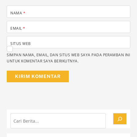
NAMA
*
EMAIL
*
SITUS WEB
SIMPAN NAMA, EMAIL, DAN SITUS WEB SAYA PADA PERAMBAN INI
UNTUK KOMENTAR SAYA BERIKUTNYA.
Cari