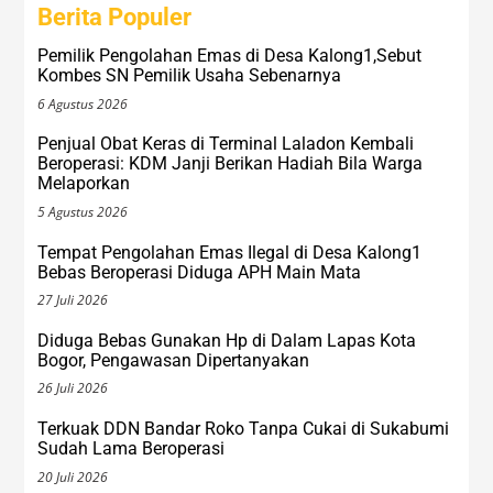
Berita Populer
Pemilik Pengolahan Emas di Desa Kalong1,Sebut
Kombes SN Pemilik Usaha Sebenarnya
6 Agustus 2026
Penjual Obat Keras di Terminal Laladon Kembali
Beroperasi: KDM Janji Berikan Hadiah Bila Warga
Melaporkan
5 Agustus 2026
Tempat Pengolahan Emas Ilegal di Desa Kalong1
Bebas Beroperasi Diduga APH Main Mata
27 Juli 2026
Diduga Bebas Gunakan Hp di Dalam Lapas Kota
Bogor, Pengawasan Dipertanyakan
26 Juli 2026
Terkuak DDN Bandar Roko Tanpa Cukai di Sukabumi
Sudah Lama Beroperasi
20 Juli 2026