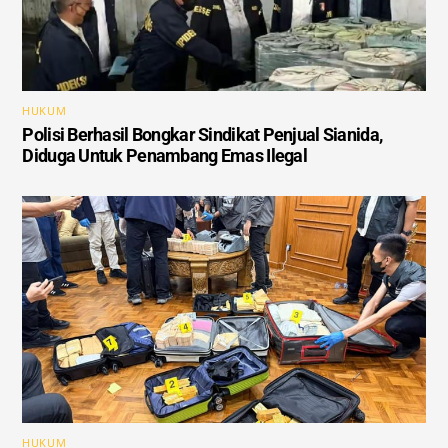
HUKUM
Polisi Berhasil Bongkar Sindikat Penjual Sianida,
Diduga Untuk Penambang Emas Ilegal
HUKUM