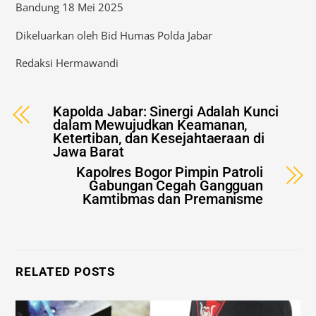
Bandung 18 Mei 2025
Dikeluarkan oleh Bid Humas Polda Jabar
Redaksi Hermawandi
Kapolda Jabar: Sinergi Adalah Kunci
dalam Mewujudkan Keamanan,
Ketertiban, dan Kesejahtaeraan di
Jawa Barat
Kapolres Bogor Pimpin Patroli
Gabungan Cegah Gangguan
Kamtibmas dan Premanisme
RELATED POSTS