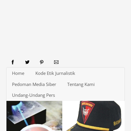
Home
Kode Etik Jurnalistik
Pedoman Media Siber
Tentang Kami
Undang-Undang Pers