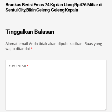
Brankas Berisi Emas 74 Kg dan Uang Rp476 Miliar di
Sentul City,Bikin Geleng-Geleng Kepala
Tinggalkan Balasan
Alamat email Anda tidak akan dipublikasikan.
Ruas yang
wajib ditandai
*
KOMENTAR
*