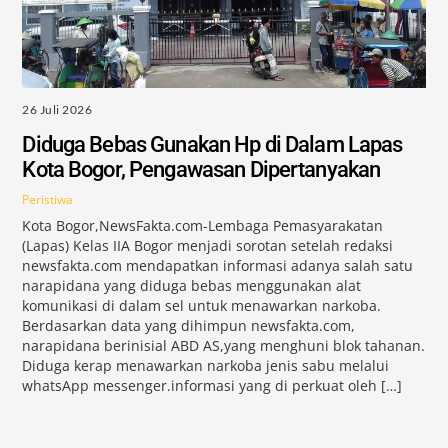
26 Juli 2026
Diduga Bebas Gunakan Hp di Dalam Lapas
Kota Bogor, Pengawasan Dipertanyakan
Peristiwa
Kota Bogor,NewsFakta.com-Lembaga Pemasyarakatan
(Lapas) Kelas IIA Bogor menjadi sorotan setelah redaksi
newsfakta.com mendapatkan informasi adanya salah satu
narapidana yang diduga bebas menggunakan alat
komunikasi di dalam sel untuk menawarkan narkoba.
Berdasarkan data yang dihimpun newsfakta.com,
narapidana berinisial ABD AS,yang menghuni blok tahanan.
Diduga kerap menawarkan narkoba jenis sabu melalui
whatsApp messenger.informasi yang di perkuat oleh […]