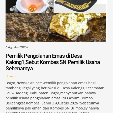
6 Agustus 2026
Pemilik Pengolahan Emas di Desa
Kalong1,Sebut Kombes SN Pemilik Usaha
Sebenarnya
Hukum
Bogor,NewsFakta.com-Pemilik pengolahan emas hasil
tambang ilegal yang berlokasi di Desa Kalong1,Kecamatan
Leuwisadeng, Kabupaten Bogor,menyebutkan bahwa
pemilik usaha pengolahan emas itu Oknum Brimob
Berpangkat Kombes. Senin 3 Agustus 2026 “Sebetulnya
pemiliknya pak eman dan Kombes SN Brimob,sy hanya