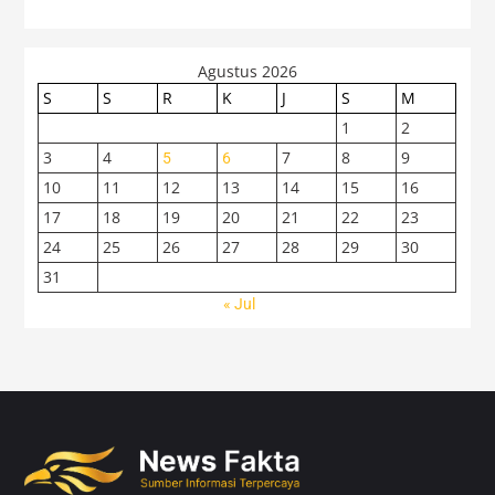
Agustus 2026
S
S
R
K
J
S
M
1
2
3
4
7
8
9
5
6
10
11
12
13
14
15
16
17
18
19
20
21
22
23
24
25
26
27
28
29
30
31
« Jul