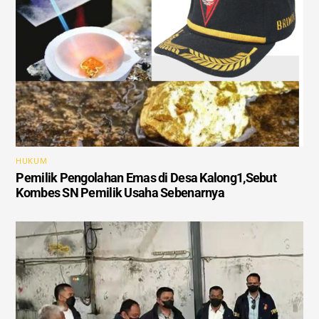
HUKUM
Pemilik Pengolahan Emas di Desa Kalong1,Sebut
Kombes SN Pemilik Usaha Sebenarnya