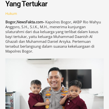
Yang Tertukar
Hukum
Bogor,NewsFakta.com-
Kapolres Bogor, AKBP Rio Wahyu
Anggoro, S.H., S.I.K., M.H., menerima kunjungan
silaturahmi dari dua keluarga yang terlibat dalam kasus
bayi tertukar, yaitu keluarga Muhammad Daanish Al
Ghazali dan Muhammad Daniel Arsyka. Pertemuan
tersebut berlangsung dalam suasana kekeluargaan di
Mapolres Bogor.