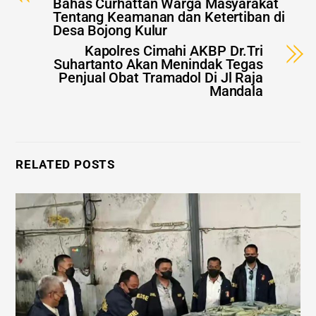
Bahas Curhattan Warga Masyarakat
Tentang Keamanan dan Ketertiban di
Desa Bojong Kulur
Kapolres Cimahi AKBP Dr.Tri
Suhartanto Akan Menindak Tegas
Penjual Obat Tramadol Di Jl Raja
Mandala
RELATED POSTS