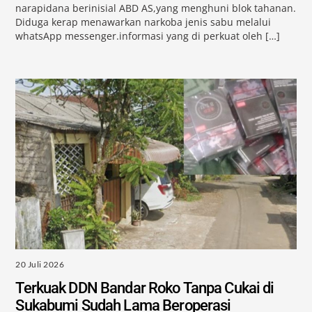
narapidana berinisial ABD AS,yang menghuni blok tahanan.
Diduga kerap menawarkan narkoba jenis sabu melalui
whatsApp messenger.informasi yang di perkuat oleh […]
20 Juli 2026
Terkuak DDN Bandar Roko Tanpa Cukai di
Sukabumi Sudah Lama Beroperasi