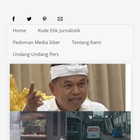
Home
Kode Etik Jurnalistik
Pedoman Media Siber
Tentang Kami
Undang-Undang Pers