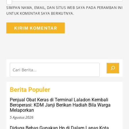
SIMPAN NAMA, EMAIL, DAN SITUS WEB SAYA PADA PERAMBAN INI
UNTUK KOMENTAR SAYA BERIKUTNYA.
Cari
Berita Populer
Penjual Obat Keras di Terminal Laladon Kembali
Beroperasi: KDM Janji Berikan Hadiah Bila Warga
Melaporkan
5 Agustus 2026
Diduga Bebas Gunakan Hp di Dalam Lapas Kota