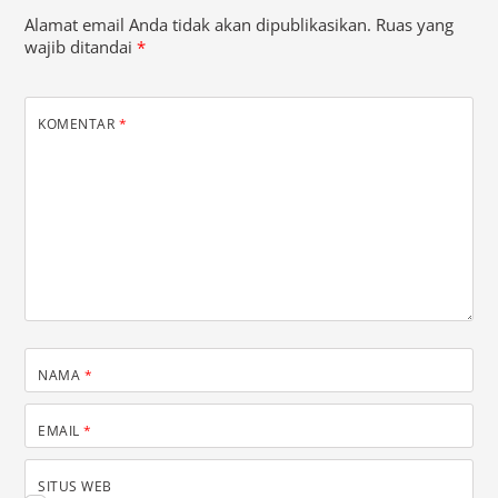
Alamat email Anda tidak akan dipublikasikan.
Ruas yang
wajib ditandai
*
KOMENTAR
*
NAMA
*
EMAIL
*
SITUS WEB