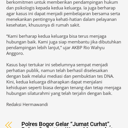
berkomitmen untuk memberikan pendampingan hukum
dan psikologis kepada kedua keluarga. Ia juga berharap
agar kasus ini dapat menjadi pembelajaran bersama serta
menekankan pentingnya kehati-hatian dalam pelayanan
kesehatan, khususnya di rumah sakit.
“Kami berharap kedua keluarga bisa terus menjaga
hubungan baik. Kami juga siap membantu jika dibutuhkan
pendampingan lebih lanjut,” ujar AKBP Rio Wahyu
Anggoro.
Kasus bayi tertukar ini sebelumnya sempat menjadi
perhatian publik, namun telah berhasil diselesaikan
dengan baik melalui mediasi dan pembuktian tes DNA.
Kini, kedua keluarga diharapkan dapat menjalani
kehidupan seperti biasa dengan tenang dan tetap menjaga
hubungan silaturahmi yang telah terjalin dengan baik.
Redaksi Hermawandi
Polres Bogor Gelar “Jumat Curhat”,