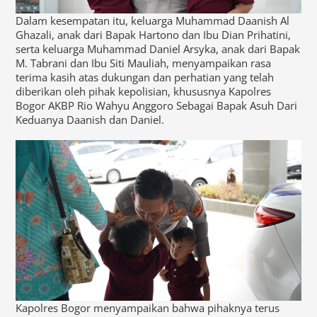
Dalam kesempatan itu, keluarga Muhammad Daanish Al
Ghazali, anak dari Bapak Hartono dan Ibu Dian Prihatini,
serta keluarga Muhammad Daniel Arsyka, anak dari Bapak
M. Tabrani dan Ibu Siti Mauliah, menyampaikan rasa
terima kasih atas dukungan dan perhatian yang telah
diberikan oleh pihak kepolisian, khususnya Kapolres
Bogor AKBP Rio Wahyu Anggoro Sebagai Bapak Asuh Dari
Keduanya Daanish dan Daniel.
Kapolres Bogor menyampaikan bahwa pihaknya terus