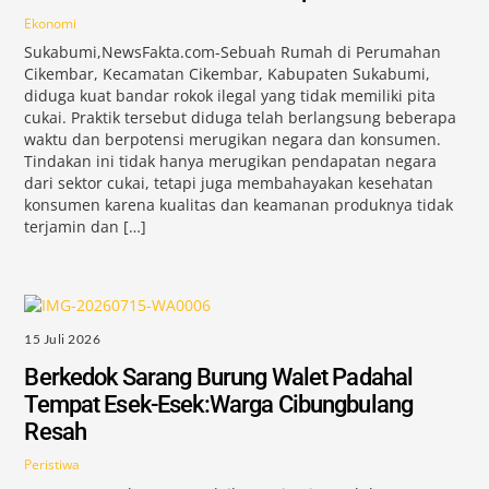
Ekonomi
Sukabumi,NewsFakta.com-Sebuah Rumah di Perumahan
Cikembar, Kecamatan Cikembar, Kabupaten Sukabumi,
diduga kuat bandar rokok ilegal yang tidak memiliki pita
cukai. Praktik tersebut diduga telah berlangsung beberapa
waktu dan berpotensi merugikan negara dan konsumen.
Tindakan ini tidak hanya merugikan pendapatan negara
dari sektor cukai, tetapi juga membahayakan kesehatan
konsumen karena kualitas dan keamanan produknya tidak
terjamin dan […]
15 Juli 2026
Berkedok Sarang Burung Walet Padahal
Tempat Esek-Esek:Warga Cibungbulang
Resah
Peristiwa