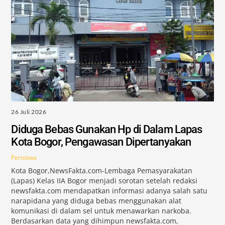
26 Juli 2026
Diduga Bebas Gunakan Hp di Dalam Lapas
Kota Bogor, Pengawasan Dipertanyakan
Peristiwa
Kota Bogor,NewsFakta.com-Lembaga Pemasyarakatan
(Lapas) Kelas IIA Bogor menjadi sorotan setelah redaksi
newsfakta.com mendapatkan informasi adanya salah satu
narapidana yang diduga bebas menggunakan alat
komunikasi di dalam sel untuk menawarkan narkoba.
Berdasarkan data yang dihimpun newsfakta.com,