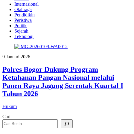
Internasional
Olahraga
Pendidikin
Peristiwa
Politik
Sejarah
Teknologi
9 Januari 2026
Polres Bogor Dukung Program
Ketahanan Pangan Nasional melalui
Panen Raya Jagung Serentak Kuartal I
Tahun 2026
Hukum
Cari