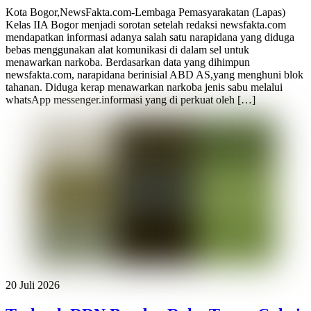
Kota Bogor,NewsFakta.com-Lembaga Pemasyarakatan (Lapas)
Kelas IIA Bogor menjadi sorotan setelah redaksi newsfakta.com
mendapatkan informasi adanya salah satu narapidana yang diduga
bebas menggunakan alat komunikasi di dalam sel untuk
menawarkan narkoba. Berdasarkan data yang dihimpun
newsfakta.com, narapidana berinisial ABD AS,yang menghuni blok
tahanan. Diduga kerap menawarkan narkoba jenis sabu melalui
whatsApp messenger.informasi yang di perkuat oleh […]
20 Juli 2026