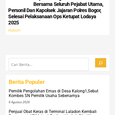
Bersama Seluruh Pejabat Utama,
Personil Dan Kapolsek Jajaran Polres Bogor,
Selesai Pelaksanaan Ops Ketupat Lodaya
2025
Hukum
Cari
Berita Populer
Pemilik Pengolahan Emas di Desa Kalong1,Sebut
Kombes SN Pemilik Usaha Sebenarnya
6 Agustus 2026
Penjual Obat Keras di Terminal Laladon Kembali