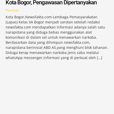
Kota Bogor, Pengawasan Dipertanyakan
Peristiwa
Kota Bogor,NewsFakta.com-Lembaga Pemasyarakatan
(Lapas) Kelas IIA Bogor menjadi sorotan setelah redaksi
newsfakta.com mendapatkan informasi adanya salah satu
narapidana yang diduga bebas menggunakan alat
komunikasi di dalam sel untuk menawarkan narkoba.
Berdasarkan data yang dihimpun newsfakta.com,
narapidana berinisial ABD AS,yang menghuni blok tahanan.
Diduga kerap menawarkan narkoba jenis sabu melalui
whatsApp messenger.informasi yang di perkuat oleh […]