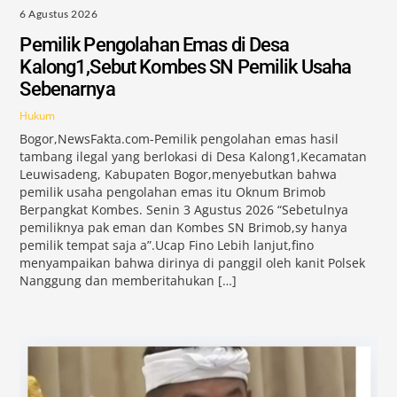
6 Agustus 2026
Pemilik Pengolahan Emas di Desa
Kalong1,Sebut Kombes SN Pemilik Usaha
Sebenarnya
Hukum
Bogor,NewsFakta.com-Pemilik pengolahan emas hasil
tambang ilegal yang berlokasi di Desa Kalong1,Kecamatan
Leuwisadeng, Kabupaten Bogor,menyebutkan bahwa
pemilik usaha pengolahan emas itu Oknum Brimob
Berpangkat Kombes. Senin 3 Agustus 2026 “Sebetulnya
pemiliknya pak eman dan Kombes SN Brimob,sy hanya
pemilik tempat saja a”.Ucap Fino Lebih lanjut,fino
menyampaikan bahwa dirinya di panggil oleh kanit Polsek
Nanggung dan memberitahukan […]