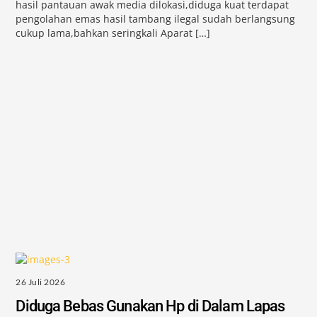
hasil pantauan awak media dilokasi,diduga kuat terdapat
pengolahan emas hasil tambang ilegal sudah berlangsung
cukup lama,bahkan seringkali Aparat […]
26 Juli 2026
Diduga Bebas Gunakan Hp di Dalam Lapas