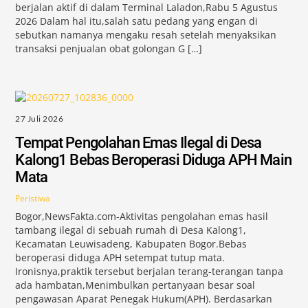
berjalan aktif di dalam Terminal Laladon,Rabu 5 Agustus
2026 Dalam hal itu,salah satu pedang yang engan di
sebutkan namanya mengaku resah setelah menyaksikan
transaksi penjualan obat golongan G […]
27 Juli 2026
Tempat Pengolahan Emas Ilegal di Desa
Kalong1 Bebas Beroperasi Diduga APH Main
Mata
Peristiwa
Bogor,NewsFakta.com-Aktivitas pengolahan emas hasil
tambang ilegal di sebuah rumah di Desa Kalong1,
Kecamatan Leuwisadeng, Kabupaten Bogor.Bebas
beroperasi diduga APH setempat tutup mata.
Ironisnya,praktik tersebut berjalan terang-terangan tanpa
ada hambatan,Menimbulkan pertanyaan besar soal
pengawasan Aparat Penegak Hukum(APH). Berdasarkan