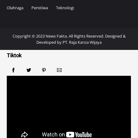
Olahraga
Peristiwa
Teknologi
Copyright © 2023 News Fakta. All Rights Reserved. Designed &
Developed by
PT. Raja Kanza Wijaya
Tiktok