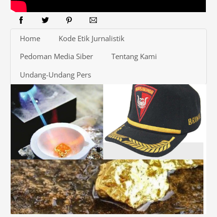
Home
Kode Etik Jurnalistik
Pedoman Media Siber
Tentang Kami
Undang-Undang Pers