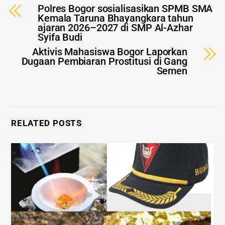
Polres Bogor sosialisasikan SPMB SMA
Kemala Taruna Bhayangkara tahun
ajaran 2026–2027 di SMP Al-Azhar
Syifa Budi
Aktivis Mahasiswa Bogor Laporkan
Dugaan Pembiaran Prostitusi di Gang
Semen
RELATED POSTS