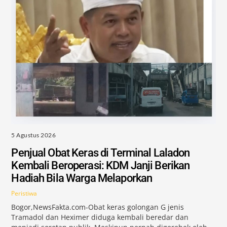
5 Agustus 2026
Penjual Obat Keras di Terminal Laladon
Kembali Beroperasi: KDM Janji Berikan
Hadiah Bila Warga Melaporkan
Peristiwa
Bogor,NewsFakta.com-Obat keras golongan G jenis
Tramadol dan Heximer diduga kembali beredar dan