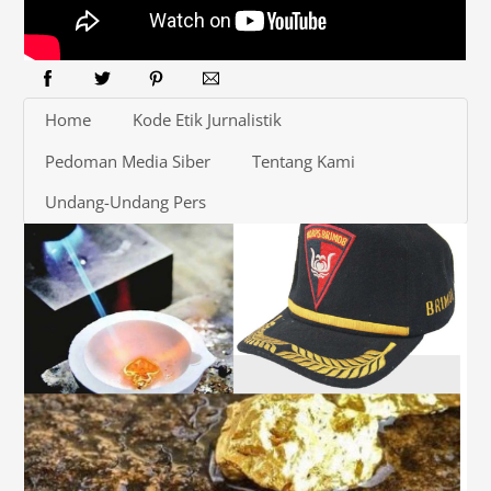
Home
Kode Etik Jurnalistik
Pedoman Media Siber
Tentang Kami
Undang-Undang Pers