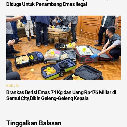
Diduga Untuk Penambang Emas Ilegal
HUKUM
Brankas Berisi Emas 74 Kg dan Uang Rp476 Miliar di
Sentul City,Bikin Geleng-Geleng Kepala
Tinggalkan Balasan