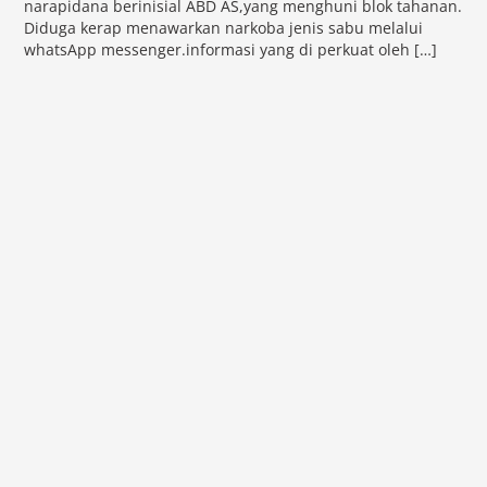
narapidana berinisial ABD AS,yang menghuni blok tahanan.
Diduga kerap menawarkan narkoba jenis sabu melalui
whatsApp messenger.informasi yang di perkuat oleh […]