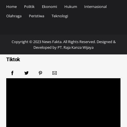
Home
Politik
Ekonomi
Hukum
Internasional
Olahraga
Peristiwa
Teknologi
Copyright © 2023 News Fakta. All Rights Reserved. Designed &
Developed by
PT. Raja Kanza Wijaya
Tiktok