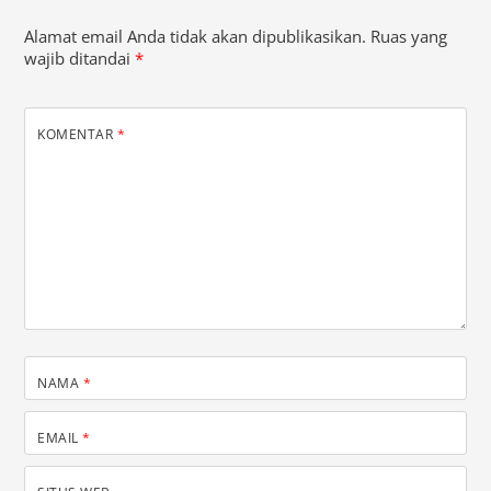
Alamat email Anda tidak akan dipublikasikan.
Ruas yang
wajib ditandai
*
KOMENTAR
*
NAMA
*
EMAIL
*