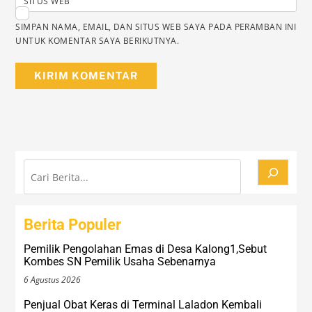
SITUS WEB
SIMPAN NAMA, EMAIL, DAN SITUS WEB SAYA PADA PERAMBAN INI
UNTUK KOMENTAR SAYA BERIKUTNYA.
Cari
Berita Populer
Pemilik Pengolahan Emas di Desa Kalong1,Sebut
Kombes SN Pemilik Usaha Sebenarnya
6 Agustus 2026
Penjual Obat Keras di Terminal Laladon Kembali