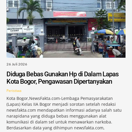
26 Juli 2026
Diduga Bebas Gunakan Hp di Dalam Lapas
Kota Bogor, Pengawasan Dipertanyakan
Peristiwa
Kota Bogor,NewsFakta.com-Lembaga Pemasyarakatan
(Lapas) Kelas IIA Bogor menjadi sorotan setelah redaksi
newsfakta.com mendapatkan informasi adanya salah satu
narapidana yang diduga bebas menggunakan alat
komunikasi di dalam sel untuk menawarkan narkoba.
Berdasarkan data yang dihimpun newsfakta.com,