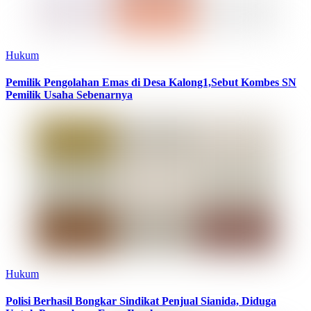
Hukum
Pemilik Pengolahan Emas di Desa Kalong1,Sebut Kombes SN
Pemilik Usaha Sebenarnya
Hukum
Polisi Berhasil Bongkar Sindikat Penjual Sianida, Diduga