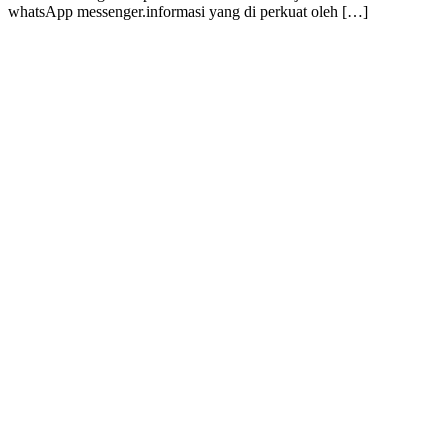
whatsApp messenger.informasi yang di perkuat oleh […]