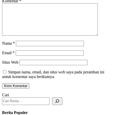
Komentar
*
Nama
*
Email
*
Situs Web
Simpan nama, email, dan situs web saya pada peramban ini
untuk komentar saya berikutnya.
Cari
Berita Populer