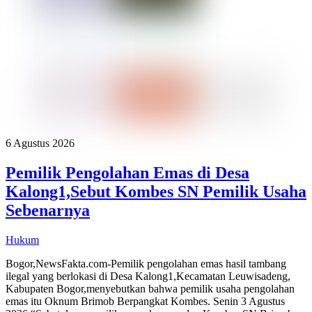
6 Agustus 2026
Pemilik Pengolahan Emas di Desa
Kalong1,Sebut Kombes SN Pemilik Usaha
Sebenarnya
Hukum
Bogor,NewsFakta.com-Pemilik pengolahan emas hasil tambang
ilegal yang berlokasi di Desa Kalong1,Kecamatan Leuwisadeng,
Kabupaten Bogor,menyebutkan bahwa pemilik usaha pengolahan
emas itu Oknum Brimob Berpangkat Kombes. Senin 3 Agustus