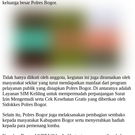
keluarga besar Polres Bogor.
Tidak hanya diikuti oleh anggota, kegiatan ini juga diramaikan oleh
masyarakat sekitar yang turut mendapatkan manfaat dari program
pelayanan publik yang disiapkan Polres Bogor. Di antaranya adalah
Layanan SIM Keliling untuk mempermudah perpanjangan Surat
Izin Mengemudi serta Cek Kesehatan Gratis yang diberikan oleh
Sidokkes Polres Bogor.
Selain itu, Polres Bogor juga melaksanakan pembagian sembako
kepada masyarakat Kabupaten Bogor serta menyerahkan hadiah
kepada para pemenang lomba.