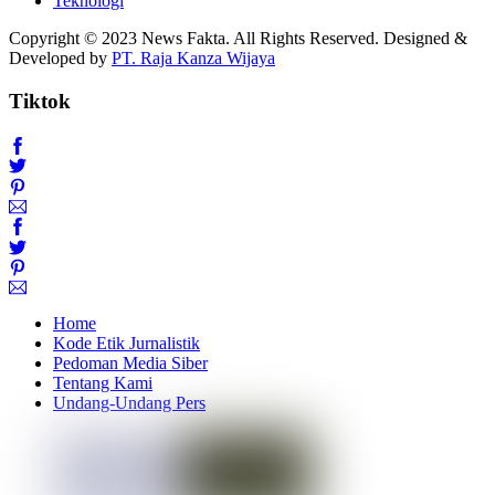
Teknologi
Copyright © 2023 News Fakta. All Rights Reserved. Designed &
Developed by
PT. Raja Kanza Wijaya
Tiktok
Home
Kode Etik Jurnalistik
Pedoman Media Siber
Tentang Kami
Undang-Undang Pers