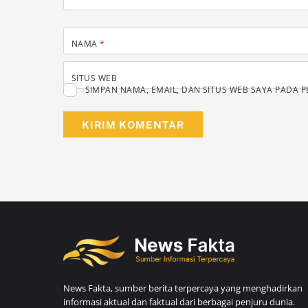
NAMA
*
SITUS WEB
SIMPAN NAMA, EMAIL, DAN SITUS WEB SAYA PADA 