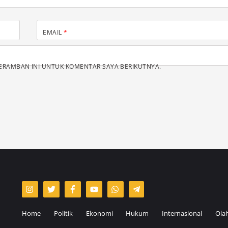
EMAIL
*
PERAMBAN INI UNTUK KOMENTAR SAYA BERIKUTNYA.