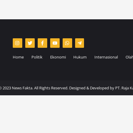
Home
Politik
Ekonomi
Hukum
Internasional
Ola
© 2023 News Fakta. All Rights Reserved. Designed & Developed by
PT. Raja 