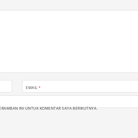
EMAIL
*
PERAMBAN INI UNTUK KOMENTAR SAYA BERIKUTNYA.