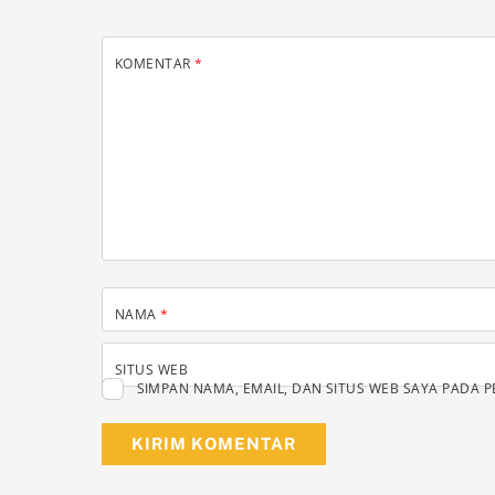
KOMENTAR
*
NAMA
*
SITUS WEB
SIMPAN NAMA, EMAIL, DAN SITUS WEB SAYA PADA 