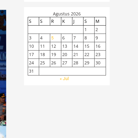
Agustus 2026
S
S
R
K
J
S
M
1
2
3
4
6
7
8
9
5
10
11
12
13
14
15
16
17
18
19
20
21
22
23
24
25
26
27
28
29
30
31
« Jul