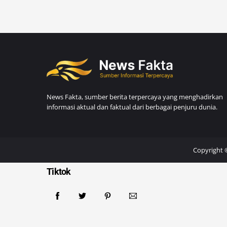
News Fakta, sumber berita terpercaya yang menghadirkan
informasi aktual dan faktual dari berbagai penjuru dunia.
Copyright 
Tiktok