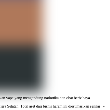
kan vape yang mengandung narkotika dan obat berbahaya.
Selatan. Total aset dari bisnis haram ini diestimasikan senilai +/-