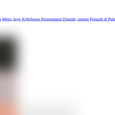
 Metro Jaya: Kebebasan Berpendapat Dijamin, namun Perusuh di Pid