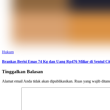
Hukum
Brankas Berisi Emas 74 Kg dan Uang Rp476 Miliar di Sentul Ci
Tinggalkan Balasan
Alamat email Anda tidak akan dipublikasikan.
Ruas yang wajib ditan