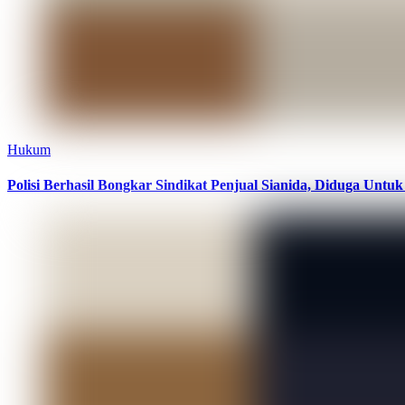
Hukum
Polisi Berhasil Bongkar Sindikat Penjual Sianida, Diduga Unt