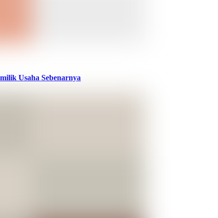
milik Usaha Sebenarnya