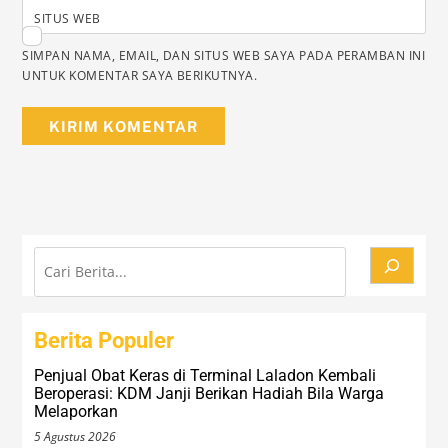
SITUS WEB
SIMPAN NAMA, EMAIL, DAN SITUS WEB SAYA PADA PERAMBAN INI
UNTUK KOMENTAR SAYA BERIKUTNYA.
Cari
Berita Populer
Penjual Obat Keras di Terminal Laladon Kembali
Beroperasi: KDM Janji Berikan Hadiah Bila Warga
Melaporkan
5 Agustus 2026