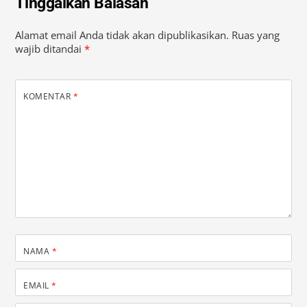
Tinggalkan Balasan
Alamat email Anda tidak akan dipublikasikan.
Ruas yang
wajib ditandai
*
KOMENTAR
*
NAMA
*
EMAIL
*