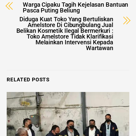
Warga Cipaku Tagih Kejelasan Bantuan
Pasca Puting Beliung
Diduga Kuat Toko Yang Bertuliskan
Amelstore Di Cibungbulang Jual
Belikan Kosmetik Ilegal Bermerkuri :
Toko Amelstore Tidak Klarifikasi
Melainkan Intervensi Kepada
Wartawan
RELATED POSTS