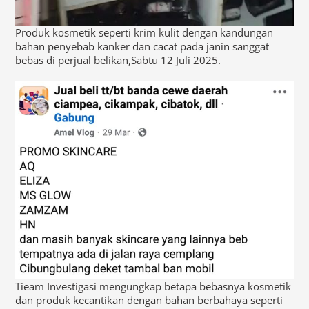
Produk kosmetik seperti krim kulit dengan kandungan
bahan penyebab kanker dan cacat pada janin sanggat
bebas di perjual belikan,Sabtu 12 Juli 2025.
Tieam Investigasi mengungkap betapa bebasnya kosmetik
dan produk kecantikan dengan bahan berbahaya seperti