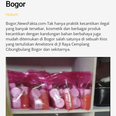
Bogor
Hukum
Bogor,NewsFakta.com-Tak hanya praktik kecantikan ilegal
yang banyak tersebar, kosmetik dan berbagai produk
kecantikan dengan kandungan bahan berbahaya juga
mudah ditemukan di Bogor salah satunya di sebuah Kios
yang tertuliskan Amelstore di Jl Raya Cemplang
Cibungbulang Bogor dan sekitarnya.