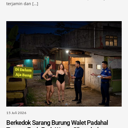
terjamin dan […]
15 Juli 2026
Berkedok Sarang Burung Walet Padahal