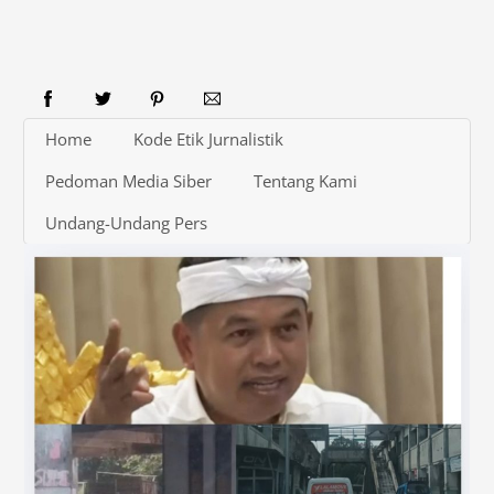
Home
Kode Etik Jurnalistik
Pedoman Media Siber
Tentang Kami
Undang-Undang Pers