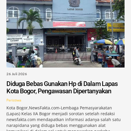
26 Juli 2026
Diduga Bebas Gunakan Hp di Dalam Lapas
Kota Bogor, Pengawasan Dipertanyakan
Peristiwa
Kota Bogor,NewsFakta.com-Lembaga Pemasyarakatan
(Lapas) Kelas IIA Bogor menjadi sorotan setelah redaksi
newsfakta.com mendapatkan informasi adanya salah satu
narapidana yang diduga bebas menggunakan alat