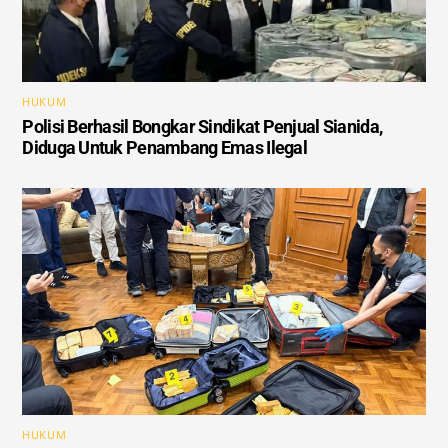
HUKUM
Polisi Berhasil Bongkar Sindikat Penjual Sianida,
Diduga Untuk Penambang Emas Ilegal
HUKUM