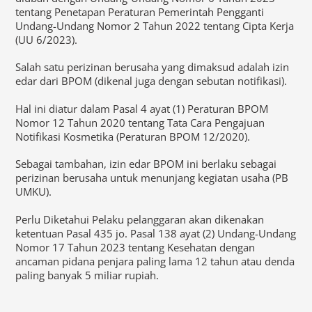
tentang Penetapan Peraturan Pemerintah Pengganti
Undang-Undang Nomor 2 Tahun 2022 tentang Cipta Kerja
(UU 6/2023).
Salah satu perizinan berusaha yang dimaksud adalah izin
edar dari BPOM (dikenal juga dengan sebutan notifikasi).
Hal ini diatur dalam Pasal 4 ayat (1) Peraturan BPOM
Nomor 12 Tahun 2020 tentang Tata Cara Pengajuan
Notifikasi Kosmetika (Peraturan BPOM 12/2020).
Sebagai tambahan, izin edar BPOM ini berlaku sebagai
perizinan berusaha untuk menunjang kegiatan usaha (PB
UMKU).
Perlu Diketahui Pelaku pelanggaran akan dikenakan
ketentuan Pasal 435 jo. Pasal 138 ayat (2) Undang-Undang
Nomor 17 Tahun 2023 tentang Kesehatan dengan
ancaman pidana penjara paling lama 12 tahun atau denda
paling banyak 5 miliar rupiah.