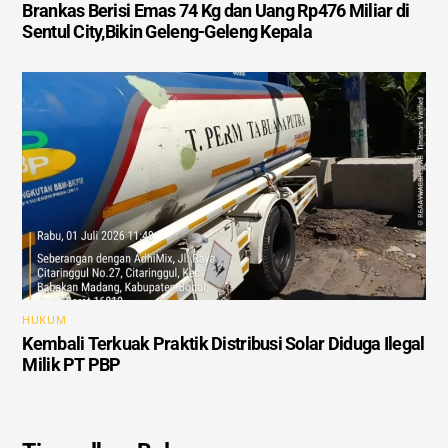
Brankas Berisi Emas 74 Kg dan Uang Rp476 Miliar di
Sentul City,Bikin Geleng-Geleng Kepala
HUKUM
Kembali Terkuak Praktik Distribusi Solar Diduga Ilegal
Milik PT PBP