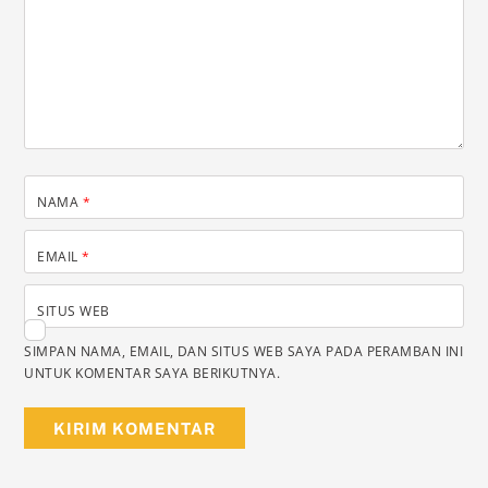
NAMA
*
EMAIL
*
SITUS WEB
SIMPAN NAMA, EMAIL, DAN SITUS WEB SAYA PADA PERAMBAN INI
UNTUK KOMENTAR SAYA BERIKUTNYA.