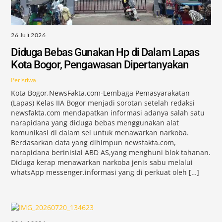
26 Juli 2026
Diduga Bebas Gunakan Hp di Dalam Lapas
Kota Bogor, Pengawasan Dipertanyakan
Peristiwa
Kota Bogor,NewsFakta.com-Lembaga Pemasyarakatan
(Lapas) Kelas IIA Bogor menjadi sorotan setelah redaksi
newsfakta.com mendapatkan informasi adanya salah satu
narapidana yang diduga bebas menggunakan alat
komunikasi di dalam sel untuk menawarkan narkoba.
Berdasarkan data yang dihimpun newsfakta.com,
narapidana berinisial ABD AS,yang menghuni blok tahanan.
Diduga kerap menawarkan narkoba jenis sabu melalui
whatsApp messenger.informasi yang di perkuat oleh […]