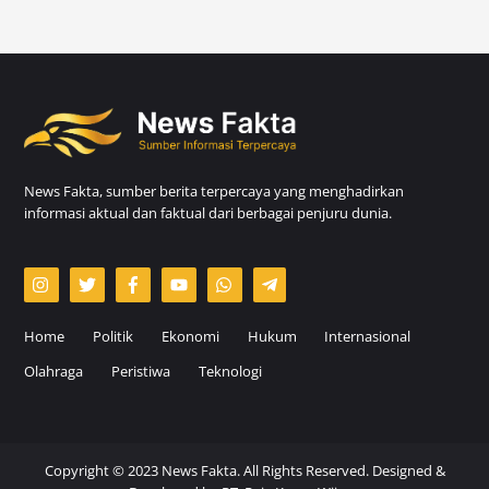
News Fakta, sumber berita terpercaya yang menghadirkan
informasi aktual dan faktual dari berbagai penjuru dunia.
Home
Politik
Ekonomi
Hukum
Internasional
Olahraga
Peristiwa
Teknologi
Copyright © 2023 News Fakta. All Rights Reserved. Designed &