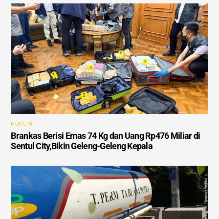
HUKUM
Brankas Berisi Emas 74 Kg dan Uang Rp476 Miliar di
Sentul City,Bikin Geleng-Geleng Kepala