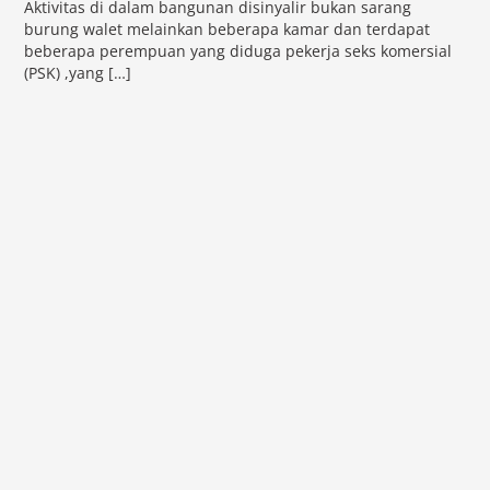
Aktivitas di dalam bangunan disinyalir bukan sarang
burung walet melainkan beberapa kamar dan terdapat
beberapa perempuan yang diduga pekerja seks komersial
(PSK) ,yang […]