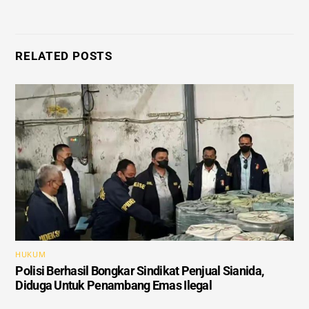
RELATED POSTS
HUKUM
Polisi Berhasil Bongkar Sindikat Penjual Sianida,
Diduga Untuk Penambang Emas Ilegal