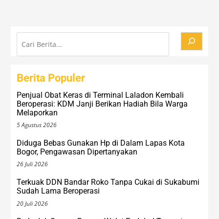
Cari
Berita Populer
Penjual Obat Keras di Terminal Laladon Kembali
Beroperasi: KDM Janji Berikan Hadiah Bila Warga
Melaporkan
5 Agustus 2026
Diduga Bebas Gunakan Hp di Dalam Lapas Kota
Bogor, Pengawasan Dipertanyakan
26 Juli 2026
Terkuak DDN Bandar Roko Tanpa Cukai di Sukabumi
Sudah Lama Beroperasi
20 Juli 2026