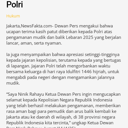
Polri
Hukum
Jakarta,NewsFakta.com- Dewan Pers mengakui bahwa
ucapan terima kasih patut diberikan kepada Polri atas
pengamanan mudik dan balik Lebaran 2025 yang berjalan
lancar, aman, serta nyaman.
Ia juga menyampaikan bahwa apresiasi setinggi-tingginya
kepada jajaran kepolisian, terutama kepada yang bertugas
di lapangan. Jajaran Polri telah mengorbankan waktu
bersama keluarga di hari raya Idulfitri 1446 hijriah, untuk
mengabdi pada negeri dengan mengamankan jalannya
mudik.
“Saya Ninik Rahayu Ketua Dewan Pers ingin mengucapkan
selamat kepada Kepolisian Negara Republik Indonesia
yang telah berhasil melakukan pengamanan, memberikan
rasa aman bagi para pemudik dan arus balik kembali ke
Jakarta atau ke daerah di wilayah, di 38 provinsi negara
Republik Indonesia kita tercinta,” ungkap Ketua Dewan