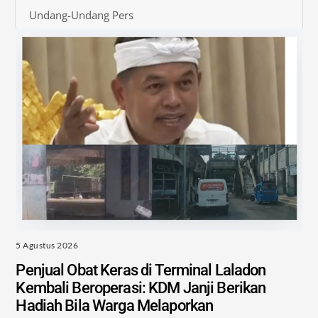
Undang-Undang Pers
5 Agustus 2026
Penjual Obat Keras di Terminal Laladon
Kembali Beroperasi: KDM Janji Berikan
Hadiah Bila Warga Melaporkan