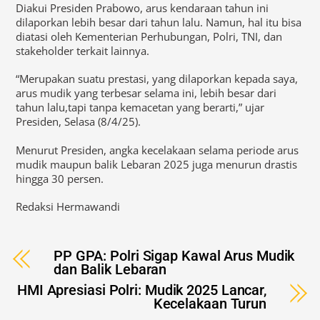
Diakui Presiden Prabowo, arus kendaraan tahun ini
dilaporkan lebih besar dari tahun lalu. Namun, hal itu bisa
diatasi oleh Kementerian Perhubungan, Polri, TNI, dan
stakeholder terkait lainnya.
“Merupakan suatu prestasi, yang dilaporkan kepada saya,
arus mudik yang terbesar selama ini, lebih besar dari
tahun lalu,tapi tanpa kemacetan yang berarti,” ujar
Presiden, Selasa (8/4/25).
Menurut Presiden, angka kecelakaan selama periode arus
mudik maupun balik Lebaran 2025 juga menurun drastis
hingga 30 persen.
Redaksi Hermawandi
PP GPA: Polri Sigap Kawal Arus Mudik
dan Balik Lebaran
HMI Apresiasi Polri: Mudik 2025 Lancar,
Kecelakaan Turun