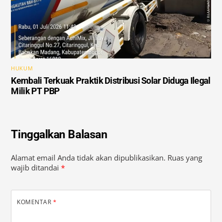
HUKUM
Kembali Terkuak Praktik Distribusi Solar Diduga Ilegal
Milik PT PBP
Tinggalkan Balasan
Alamat email Anda tidak akan dipublikasikan.
Ruas yang
wajib ditandai
*
KOMENTAR
*