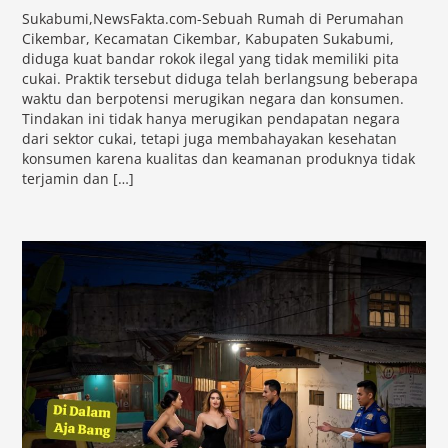
Sukabumi,NewsFakta.com-Sebuah Rumah di Perumahan
Cikembar, Kecamatan Cikembar, Kabupaten Sukabumi,
diduga kuat bandar rokok ilegal yang tidak memiliki pita
cukai. Praktik tersebut diduga telah berlangsung beberapa
waktu dan berpotensi merugikan negara dan konsumen.
Tindakan ini tidak hanya merugikan pendapatan negara
dari sektor cukai, tetapi juga membahayakan kesehatan
konsumen karena kualitas dan keamanan produknya tidak
terjamin dan […]