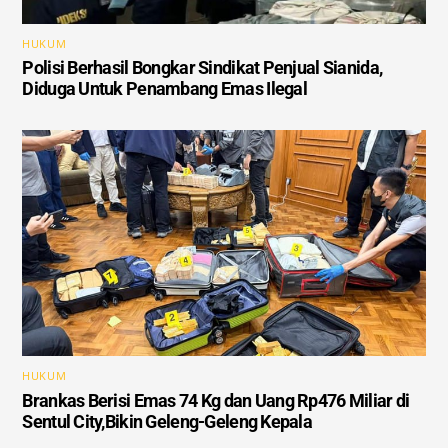
HUKUM
Polisi Berhasil Bongkar Sindikat Penjual Sianida,
Diduga Untuk Penambang Emas Ilegal
HUKUM
Brankas Berisi Emas 74 Kg dan Uang Rp476 Miliar di
Sentul City,Bikin Geleng-Geleng Kepala