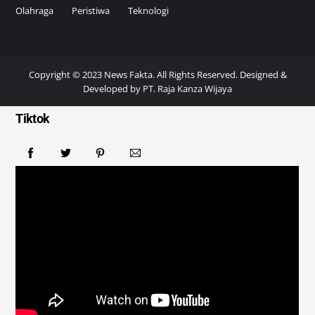
Olahraga
Peristiwa
Teknologi
Copyright © 2023 News Fakta. All Rights Reserved. Designed &
Developed by
PT. Raja Kanza Wijaya
Tiktok