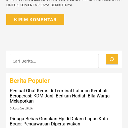
UNTUK KOMENTAR SAYA BERIKUTNYA.
Cari
Berita Populer
Penjual Obat Keras di Terminal Laladon Kembali
Beroperasi: KDM Janji Berikan Hadiah Bila Warga
Melaporkan
5 Agustus 2026
Diduga Bebas Gunakan Hp di Dalam Lapas Kota
Bogor, Pengawasan Dipertanyakan