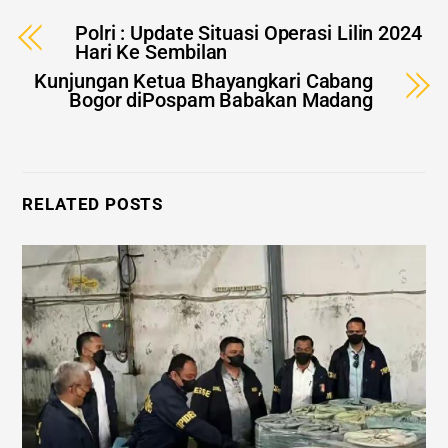
Polri : Update Situasi Operasi Lilin 2024
Hari Ke Sembilan
Kunjungan Ketua Bhayangkari Cabang
Bogor diPospam Babakan Madang
RELATED POSTS