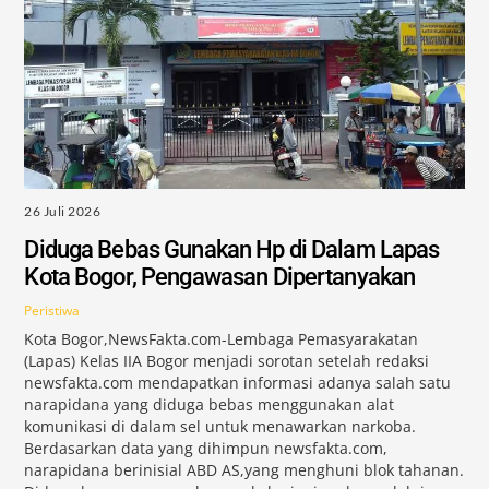
26 Juli 2026
Diduga Bebas Gunakan Hp di Dalam Lapas
Kota Bogor, Pengawasan Dipertanyakan
Peristiwa
Kota Bogor,NewsFakta.com-Lembaga Pemasyarakatan
(Lapas) Kelas IIA Bogor menjadi sorotan setelah redaksi
newsfakta.com mendapatkan informasi adanya salah satu
narapidana yang diduga bebas menggunakan alat
komunikasi di dalam sel untuk menawarkan narkoba.
Berdasarkan data yang dihimpun newsfakta.com,
narapidana berinisial ABD AS,yang menghuni blok tahanan.