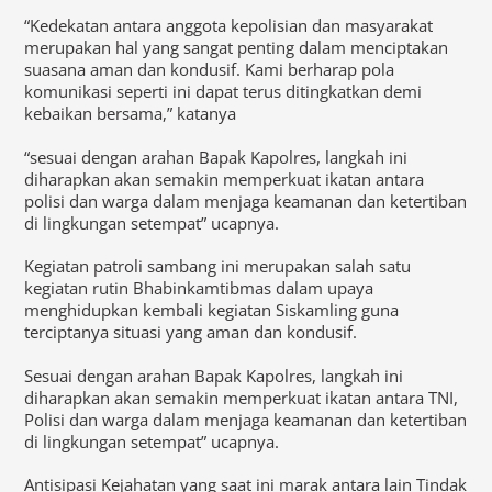
“Kedekatan antara anggota kepolisian dan masyarakat
merupakan hal yang sangat penting dalam menciptakan
suasana aman dan kondusif. Kami berharap pola
komunikasi seperti ini dapat terus ditingkatkan demi
kebaikan bersama,” katanya
“sesuai dengan arahan Bapak Kapolres, langkah ini
diharapkan akan semakin memperkuat ikatan antara
polisi dan warga dalam menjaga keamanan dan ketertiban
di lingkungan setempat” ucapnya.
Kegiatan patroli sambang ini merupakan salah satu
kegiatan rutin Bhabinkamtibmas dalam upaya
menghidupkan kembali kegiatan Siskamling guna
terciptanya situasi yang aman dan kondusif.
Sesuai dengan arahan Bapak Kapolres, langkah ini
diharapkan akan semakin memperkuat ikatan antara TNI,
Polisi dan warga dalam menjaga keamanan dan ketertiban
di lingkungan setempat” ucapnya.
Antisipasi Kejahatan yang saat ini marak antara lain Tindak