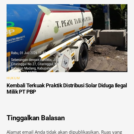
HUKUM
Kembali Terkuak Praktik Distribusi Solar Diduga Ilegal
Milik PT PBP
Tinggalkan Balasan
Alamat email Anda tidak akan dipublikasikan.
Ruas yang