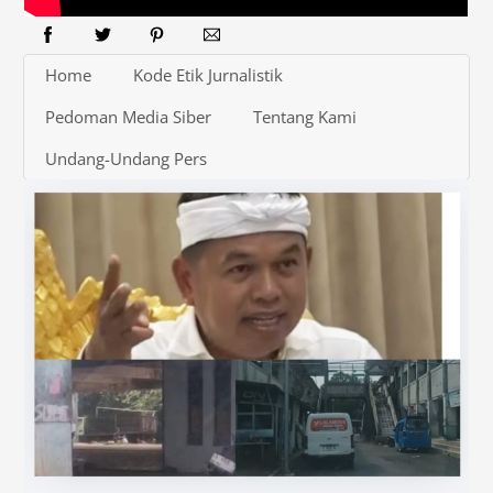
Home
Kode Etik Jurnalistik
Pedoman Media Siber
Tentang Kami
Undang-Undang Pers