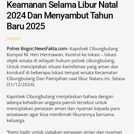
Keamanan Selama Libur Natal
2024 Dan Menyambut Tahun
Baru 2025
Hukum
Polres Bogor,NewsFakta.com-
Kapolsek Cibungbulang
Kompol M. Heri Hermawan, Kontrol ke lokasi – lokasi
objek wisata di wilayah hukum polsek cibungbulang,
Untuk menciptakan situasi kamtibmas yang aman dan
kondusif di beberapa lokasi tempat wisata Kecamatan
Cibungbulang Dan Pamijahan saat libur Nataru ini. Selasa
(31/12/2024).
Kapolsek Cibungbulang menjelaskan bahwa dengan
adanya kehadiran anggota patroli tersebut untuk
menciptakan perasaan aman dan nyaman kepada para
wisatawan agar bisa menikmati liburannya bersama
keluarga.
“Kami hadir untuk ciptakan perasaan aman dan nyaman