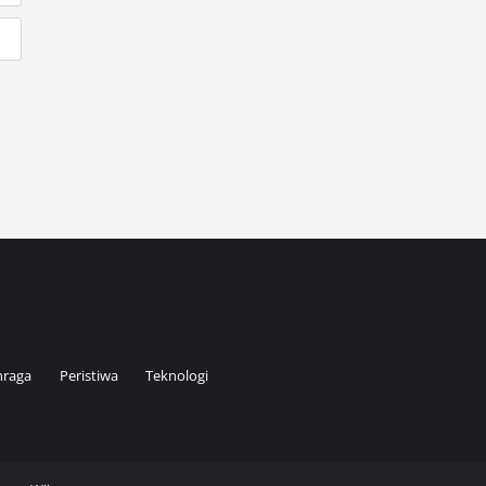
hraga
Peristiwa
Teknologi