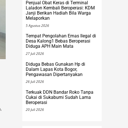
6 Agustus 2026
Penjual Obat Keras di Terminal
Laladon Kembali Beroperasi: KDM
Janji Berikan Hadiah Bila Warga
Melaporkan
5 Agustus 2026
Tempat Pengolahan Emas Ilegal di
Desa Kalong1 Bebas Beroperasi
Diduga APH Main Mata
27 Juli 2026
Diduga Bebas Gunakan Hp di
Dalam Lapas Kota Bogor,
Pengawasan Dipertanyakan
26 Juli 2026
Terkuak DDN Bandar Roko Tanpa
Cukai di Sukabumi Sudah Lama
Beroperasi
,
20 Juli 2026