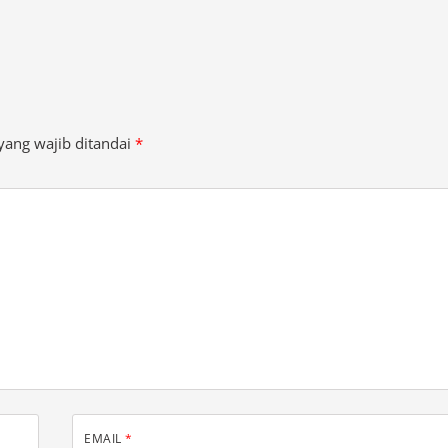
yang wajib ditandai
*