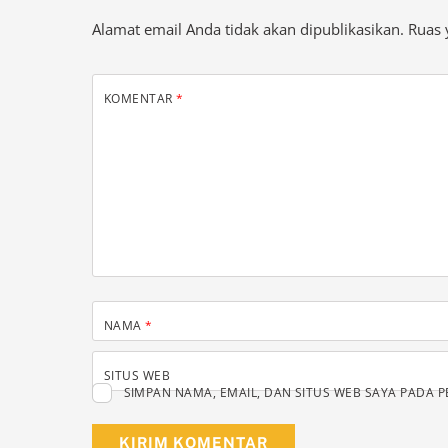
KOMENTAR
*
NAMA
*
SITUS WEB
SIMPAN NAMA, EMAIL, DAN SITUS WEB SAYA PADA 