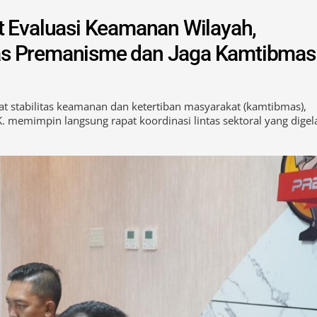
t Evaluasi Keamanan Wilayah,
as Premanisme dan Jaga Kamtibmas
stabilitas keamanan dan ketertiban masyarakat (kamtibmas),
. memimpin langsung rapat koordinasi lintas sektoral yang digel