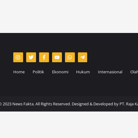
Home
Politik
Ekonomi
Hukum
Internasional
Ola
© 2023 News Fakta. All Rights Reserved. Designed & Developed by
PT. Raja 