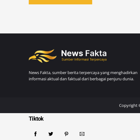
News Fakta, sumber berita terpercaya yang menghadirkan
informasi aktual dan faktual dari berbagai penjuru dunia.
Copyright 
Tiktok