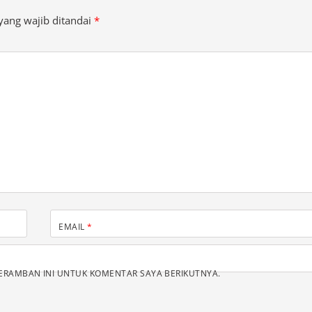
EMAIL
*
PERAMBAN INI UNTUK KOMENTAR SAYA BERIKUTNYA.