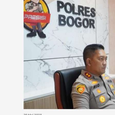
29 Mei 2025