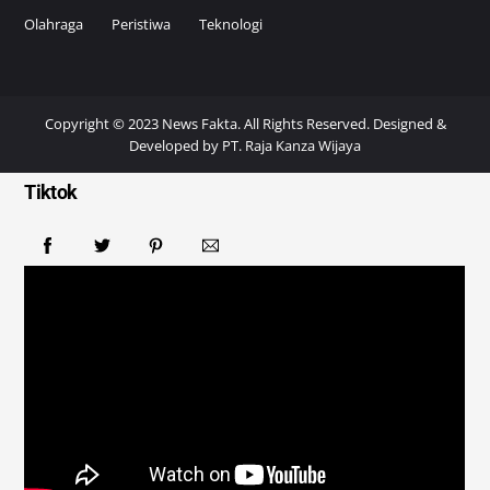
Olahraga
Peristiwa
Teknologi
Copyright © 2023 News Fakta. All Rights Reserved. Designed &
Developed by
PT. Raja Kanza Wijaya
Tiktok