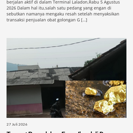
berjalan aktif di dalam Terminal Laladon,Rabu 5 Agustus
2026 Dalam hal itu,salah satu pedang yang engan di
sebutkan namanya mengaku resah setelah menyaksikan
transaksi penjualan obat golongan G […]
27 Juli 2026