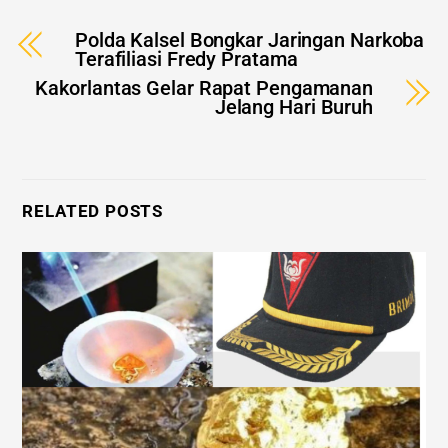
Polda Kalsel Bongkar Jaringan Narkoba
Terafiliasi Fredy Pratama
Kakorlantas Gelar Rapat Pengamanan
Jelang Hari Buruh
RELATED POSTS