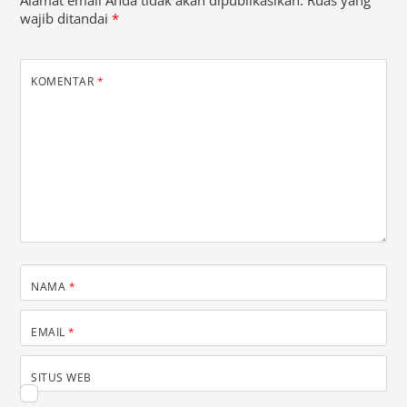
wajib ditandai
*
KOMENTAR
*
NAMA
*
EMAIL
*
SITUS WEB