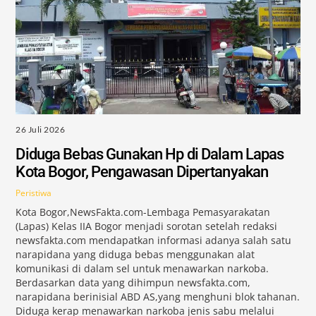
26 Juli 2026
Diduga Bebas Gunakan Hp di Dalam Lapas
Kota Bogor, Pengawasan Dipertanyakan
Peristiwa
Kota Bogor,NewsFakta.com-Lembaga Pemasyarakatan
(Lapas) Kelas IIA Bogor menjadi sorotan setelah redaksi
newsfakta.com mendapatkan informasi adanya salah satu
narapidana yang diduga bebas menggunakan alat
komunikasi di dalam sel untuk menawarkan narkoba.
Berdasarkan data yang dihimpun newsfakta.com,
narapidana berinisial ABD AS,yang menghuni blok tahanan.
Diduga kerap menawarkan narkoba jenis sabu melalui