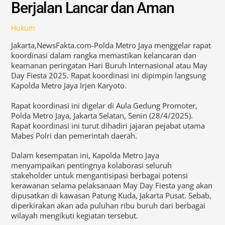
Berjalan Lancar dan Aman
Hukum
Jakarta,NewsFakta.com-Polda Metro Jaya menggelar rapat
koordinasi dalam rangka memastikan kelancaran dan
keamanan peringatan Hari Buruh Internasional atau May
Day Fiesta 2025. Rapat koordinasi ini dipimpin langsung
Kapolda Metro Jaya Irjen Karyoto.
Rapat koordinasi ini digelar di Aula Gedung Promoter,
Polda Metro Jaya, Jakarta Selatan, Senin (28/4/2025).
Rapat koordinasi ini turut dihadiri jajaran pejabat utama
Mabes Polri dan pemerintah daerah.
Dalam kesempatan ini, Kapolda Metro Jaya
menyampaikan pentingnya kolaborasi seluruh
stakeholder untuk mengantisipasi berbagai potensi
kerawanan selama pelaksanaan May Day Fiesta yang akan
dipusatkan di kawasan Patung Kuda, Jakarta Pusat. Sebab,
diperkirakan akan ada puluhan ribu buruh dari berbagai
wilayah mengikuti kegiatan tersebut.