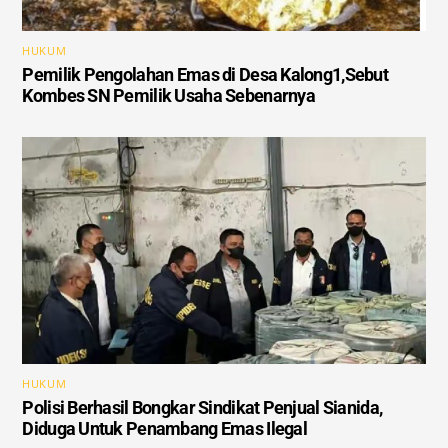
HUKUM
Pemilik Pengolahan Emas di Desa Kalong1,Sebut
Kombes SN Pemilik Usaha Sebenarnya
HUKUM
Polisi Berhasil Bongkar Sindikat Penjual Sianida,
Diduga Untuk Penambang Emas Ilegal