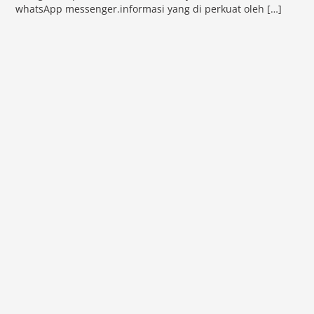
whatsApp messenger.informasi yang di perkuat oleh […]