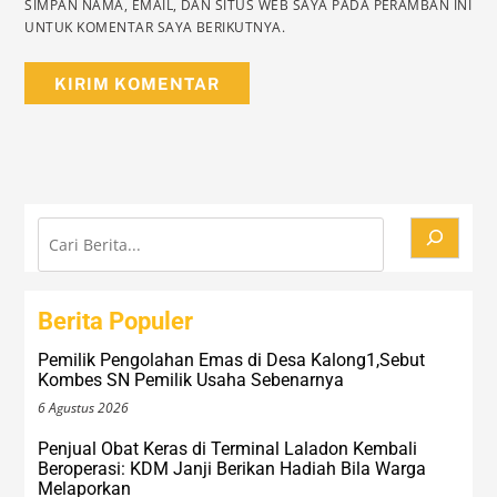
SIMPAN NAMA, EMAIL, DAN SITUS WEB SAYA PADA PERAMBAN INI
UNTUK KOMENTAR SAYA BERIKUTNYA.
Cari
Berita Populer
Pemilik Pengolahan Emas di Desa Kalong1,Sebut
Kombes SN Pemilik Usaha Sebenarnya
6 Agustus 2026
Penjual Obat Keras di Terminal Laladon Kembali
Beroperasi: KDM Janji Berikan Hadiah Bila Warga
Melaporkan