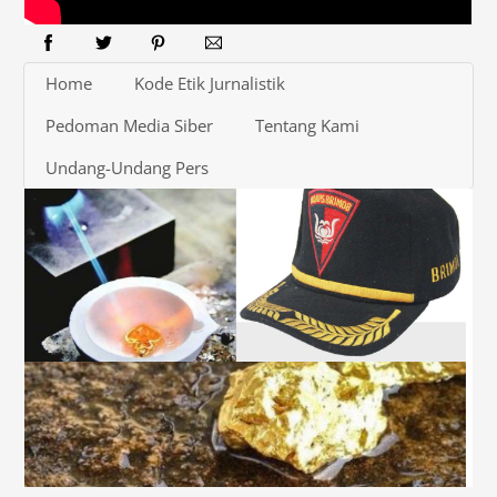
Home
Kode Etik Jurnalistik
Pedoman Media Siber
Tentang Kami
Undang-Undang Pers