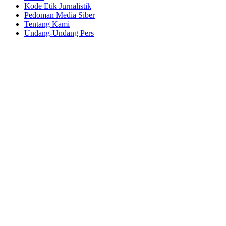
Kode Etik Jurnalistik
Pedoman Media Siber
Tentang Kami
Undang-Undang Pers