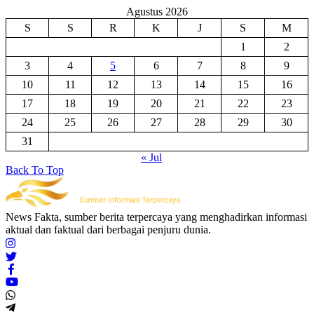
Agustus 2026
S
S
R
K
J
S
M
1
2
3
4
5
6
7
8
9
10
11
12
13
14
15
16
17
18
19
20
21
22
23
24
25
26
27
28
29
30
31
« Jul
Back To Top
News Fakta, sumber berita terpercaya yang menghadirkan informasi
aktual dan faktual dari berbagai penjuru dunia.